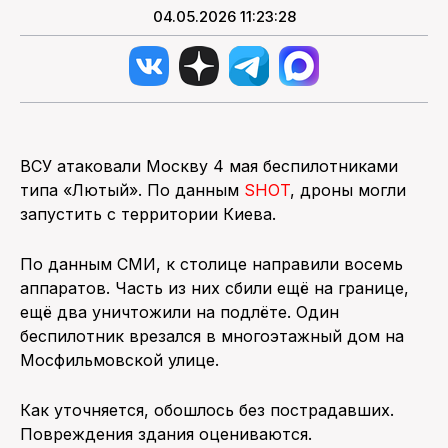
04.05.2026 11:23:28
ВСУ атаковали Москву 4 мая беспилотниками
типа «Лютый». По данным
SHOT
, дроны могли
запустить с территории Киева.
По данным СМИ, к столице направили восемь
аппаратов. Часть из них сбили ещё на границе,
ещё два уничтожили на подлёте. Один
беспилотник врезался в многоэтажный дом на
Мосфильмовской улице.
Как уточняется, обошлось без пострадавших.
Повреждения здания оцениваются.