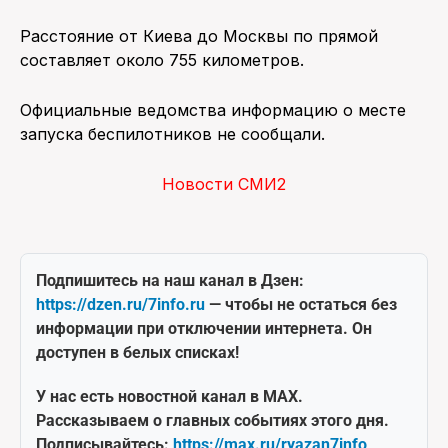
Расстояние от Киева до Москвы по прямой
составляет около 755 километров.
Официальные ведомства информацию о месте
запуска беспилотников не сообщали.
Новости СМИ2
Подпишитесь на наш канал в Дзен:
https://dzen.ru/7info.ru
— чтобы не остаться без
информации при отключении интернета. Он
доступен в белых списках!
У нас есть новостной канал в MAX.
Рассказываем о главных событиях этого дня.
Подписывайтесь:
https://max.ru/ryazan7info