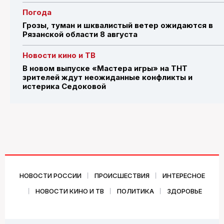
Погода
Грозы, туман и шквалистый ветер ожидаются в
Рязанской области 8 августа
Новости кино и ТВ
В новом выпуске «Мастера игры» на ТНТ
зрителей ждут неожиданные конфликты и
истерика Седоковой
НОВОСТИ РОССИИ
ПРОИСШЕСТВИЯ
ИНТЕРЕСНОЕ
НОВОСТИ КИНО И ТВ
ПОЛИТИКА
ЗДОРОВЬЕ