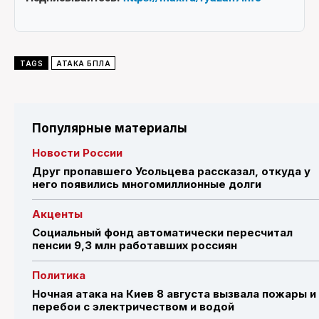
TAGS
АТАКА БПЛА
Популярные материалы
Новости России
Друг пропавшего Усольцева рассказал, откуда у
него появились многомиллионные долги
Акценты
Социальный фонд автоматически пересчитал
пенсии 9,3 млн работавших россиян
Политика
Ночная атака на Киев 8 августа вызвала пожары и
перебои с электричеством и водой