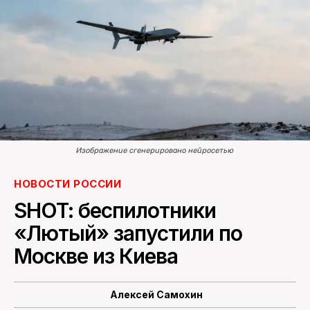
ПОИСК ПО САЙТУ
Изображение сгенерировано нейросетью
НОВОСТИ РОССИИ
SHOT: беспилотники
«Лютый» запустили по
Москве из Киева
Алексей Самохин