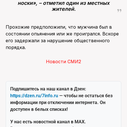
носки», – отметил один из местных
жителей.
Прохожие предположили, что мужчина был в
состоянии опьянения или же проигрался. Вскоре
его задержали за нарушение общественного
порядка.
Новости СМИ2
Подпишитесь на наш канал в Дзен:
https://dzen.ru/7info.ru
— чтобы не остаться без
информации при отключении интернета. Он
доступен в белых списках!
У нас есть новостной канал в MAX.