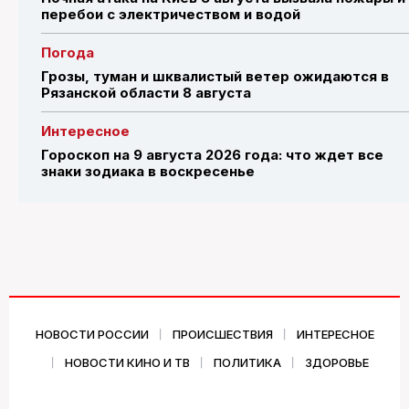
перебои с электричеством и водой
Погода
Грозы, туман и шквалистый ветер ожидаются в
Рязанской области 8 августа
Интересное
Гороскоп на 9 августа 2026 года: что ждет все
знаки зодиака в воскресенье
НОВОСТИ РОССИИ
ПРОИСШЕСТВИЯ
ИНТЕРЕСНОЕ
НОВОСТИ КИНО И ТВ
ПОЛИТИКА
ЗДОРОВЬЕ