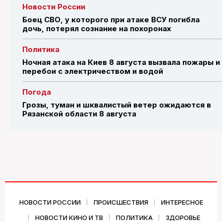
Новости России
Боец СВО, у которого при атаке ВСУ погибла
дочь, потерял сознание на похоронах
Политика
Ночная атака на Киев 8 августа вызвала пожары и
перебои с электричеством и водой
Погода
Грозы, туман и шквалистый ветер ожидаются в
Рязанской области 8 августа
НОВОСТИ РОССИИ
ПРОИСШЕСТВИЯ
ИНТЕРЕСНОЕ
НОВОСТИ КИНО И ТВ
ПОЛИТИКА
ЗДОРОВЬЕ