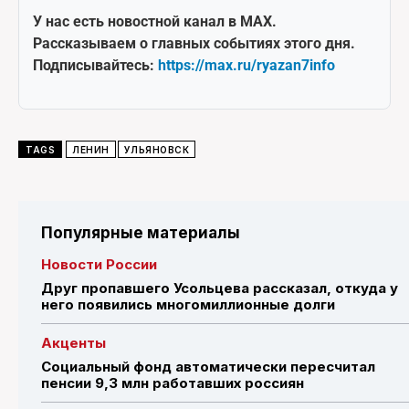
У нас есть новостной канал в MAX.
Рассказываем о главных событиях этого дня.
Подписывайтесь:
https://max.ru/ryazan7info
TAGS
ЛЕНИН
УЛЬЯНОВСК
Популярные материалы
Новости России
Друг пропавшего Усольцева рассказал, откуда у
него появились многомиллионные долги
Акценты
Социальный фонд автоматически пересчитал
пенсии 9,3 млн работавших россиян