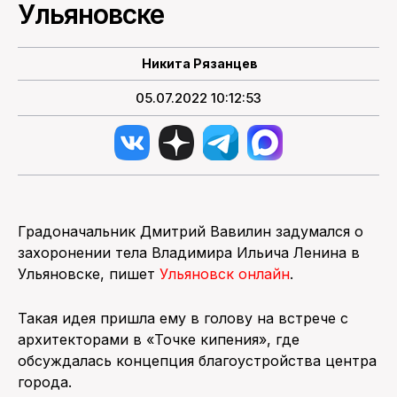
Ульяновске
ПОИСК ПО САЙТУ
Никита Рязанцев
05.07.2022 10:12:53
Градоначальник Дмитрий Вавилин задумался о
захоронении тела Владимира Ильича Ленина в
Ульяновске, пишет
Ульяновск онлайн
.
Такая идея пришла ему в голову на встрече с
архитекторами в «Точке кипения», где
обсуждалась концепция благоустройства центра
города.