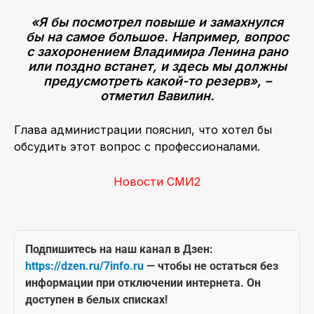
«Я бы посмотрел повыше и замахнулся
бы на самое большое. Например, вопрос
с захоронением Владимира Ленина рано
или поздно встанет, и здесь мы должны
предусмотреть какой-то резерв», –
отметил Вавилин.
Глава администрации пояснил, что хотел бы
обсудить этот вопрос с профессионалами.
Новости СМИ2
Подпишитесь на наш канал в Дзен:
https://dzen.ru/7info.ru
— чтобы не остаться без
информации при отключении интернета. Он
доступен в белых списках!