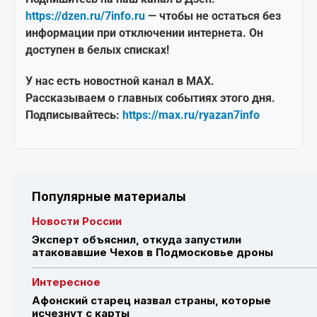
https://dzen.ru/7info.ru
— чтобы не остаться без
информации при отключении интернета. Он
доступен в белых списках!
У нас есть новостной канал в MAX.
Рассказываем о главных событиях этого дня.
Подписывайтесь:
https://max.ru/ryazan7info
Популярные материалы
Новости России
Эксперт объяснил, откуда запустили
атаковавшие Чехов в Подмосковье дроны
Интересное
Афонский старец назвал страны, которые
исчезнут с карты