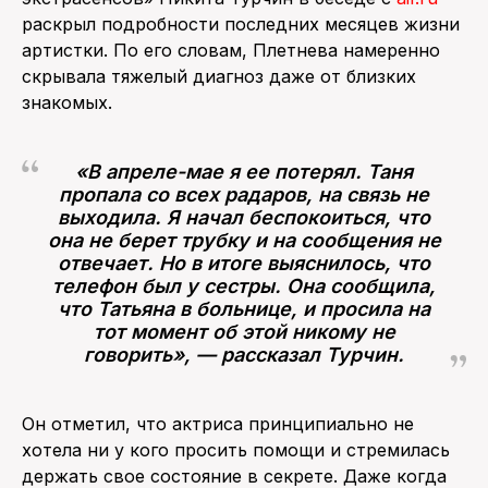
раскрыл подробности последних месяцев жизни
артистки. По его словам, Плетнева намеренно
скрывала тяжелый диагноз даже от близких
знакомых.
«В апреле-мае я ее потерял. Таня
пропала со всех радаров, на связь не
выходила. Я начал беспокоиться, что
она не берет трубку и на сообщения не
отвечает. Но в итоге выяснилось, что
телефон был у сестры. Она сообщила,
что Татьяна в больнице, и просила на
тот момент об этой никому не
говорить», — рассказал Турчин.
Он отметил, что актриса принципиально не
хотела ни у кого просить помощи и стремилась
держать свое состояние в секрете. Даже когда