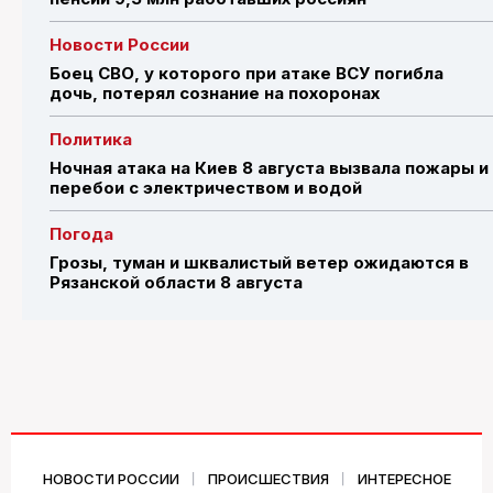
Новости России
Боец СВО, у которого при атаке ВСУ погибла
дочь, потерял сознание на похоронах
Политика
Ночная атака на Киев 8 августа вызвала пожары и
перебои с электричеством и водой
Погода
Грозы, туман и шквалистый ветер ожидаются в
Рязанской области 8 августа
НОВОСТИ РОССИИ
ПРОИСШЕСТВИЯ
ИНТЕРЕСНОЕ