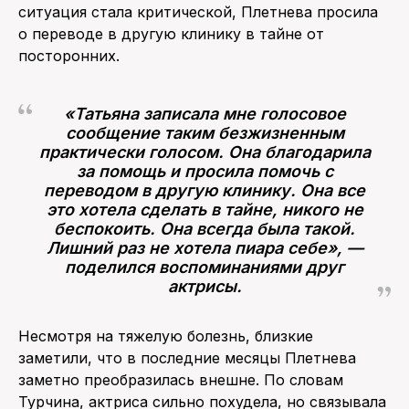
ситуация стала критической, Плетнева просила
о переводе в другую клинику в тайне от
посторонних.
«Татьяна записала мне голосовое
сообщение таким безжизненным
практически голосом. Она благодарила
за помощь и просила помочь с
переводом в другую клинику. Она все
это хотела сделать в тайне, никого не
беспокоить. Она всегда была такой.
Лишний раз не хотела пиара себе», —
поделился воспоминаниями друг
актрисы.
Несмотря на тяжелую болезнь, близкие
заметили, что в последние месяцы Плетнева
заметно преобразилась внешне. По словам
Турчина, актриса сильно похудела, но связывала