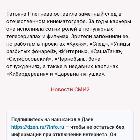
Татьяна Плетнева оставила заметный след в
отечественном кинематографе. За годы карьеры
она исполнила сотни ролей в популярных
телесериалах и фильмах. Зрители запомнили ее
по работам в проектах «Кухня», «След», «Улицы
разбитых фонарей», «Интерны», «СашаТаня»,
«Склифосовский», «Чернобыль. Зона
отчуждения», а также в недавних картинах
«Кибердеревня» и «Царевна-лягушка».
Новости СМИ2
Подпишитесь на наш канал в Дзен:
https://dzen.ru/7info.ru
— чтобы не остаться без
информации при отключении интернета. Он