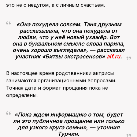
это не с недугом, а с личным счастьем.
«Она похудела совсем. Таня друзьям
рассказывала, что она похудела от
любви, что у неё новый ухажёр. Вот
она в буквальном смысле слова парила,
очень хорошо выглядела», — рассказал
участник «Битвы экстрасенсов»
aif.ru
.
В настоящее время родственники актрисы
занимаются организационными вопросами.
Точная дата и формат прощания пока не
определены.
«Пока ждем информацию о том, будет
ли это публичное прощание или только
для узкого круга семьи», — уточнил
Турчин.