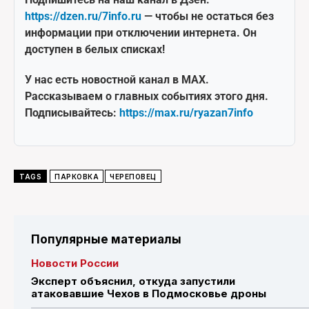
https://dzen.ru/7info.ru
— чтобы не остаться без
информации при отключении интернета. Он
доступен в белых списках!
У нас есть новостной канал в MAX.
Рассказываем о главных событиях этого дня.
Подписывайтесь:
https://max.ru/ryazan7info
TAGS
ПАРКОВКА
ЧЕРЕПОВЕЦ
Популярные материалы
Новости России
Эксперт объяснил, откуда запустили
атаковавшие Чехов в Подмосковье дроны