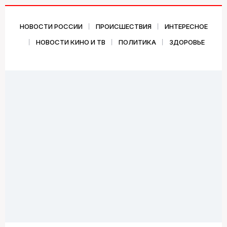
НОВОСТИ РОССИИ
ПРОИСШЕСТВИЯ
ИНТЕРЕСНОЕ
НОВОСТИ КИНО И ТВ
ПОЛИТИКА
ЗДОРОВЬЕ