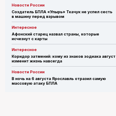
Новости России
Создатель БПЛА «Упырь» Ткачук не успел сесть
в машину перед взрывом
Интересное
Афонский старец назвал страны, которые
исчезнут с карты
Интересное
Коридор затмений: кому из знаков зодиака август
изменит жизнь навсегда
Новости России
В ночь на 6 августа Ярославль отразил самую
массовую атаку БПЛА