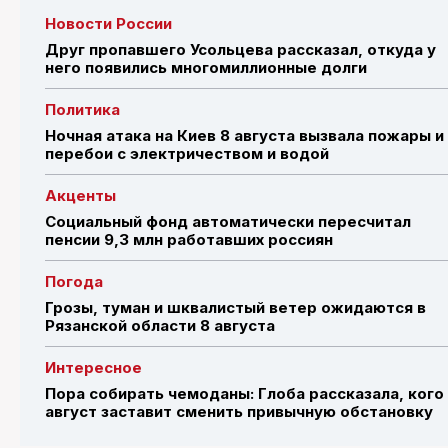
Новости России
Друг пропавшего Усольцева рассказал, откуда у
него появились многомиллионные долги
Политика
Ночная атака на Киев 8 августа вызвала пожары и
перебои с электричеством и водой
Акценты
Социальный фонд автоматически пересчитал
пенсии 9,3 млн работавших россиян
Погода
Грозы, туман и шквалистый ветер ожидаются в
Рязанской области 8 августа
Интересное
Пора собирать чемоданы: Глоба рассказала, кого
август заставит сменить привычную обстановку