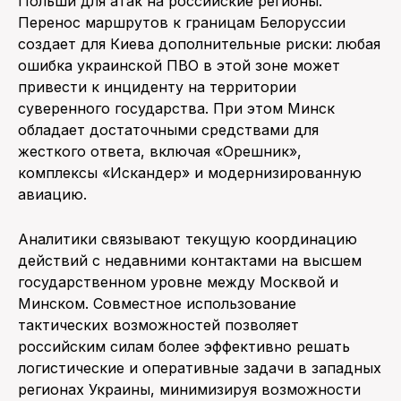
Польши для атак на российские регионы.
Перенос маршрутов к границам Белоруссии
создает для Киева дополнительные риски: любая
ошибка украинской ПВО в этой зоне может
привести к инциденту на территории
суверенного государства. При этом Минск
обладает достаточными средствами для
жесткого ответа, включая «Орешник»,
комплексы «Искандер» и модернизированную
авиацию.
Аналитики связывают текущую координацию
действий с недавними контактами на высшем
государственном уровне между Москвой и
Минском. Совместное использование
тактических возможностей позволяет
российским силам более эффективно решать
логистические и оперативные задачи в западных
регионах Украины, минимизируя возможности