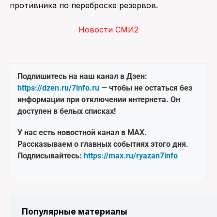
противника по переброске резервов.
Новости СМИ2
Подпишитесь на наш канал в Дзен:
https://dzen.ru/7info.ru
— чтобы не остаться без
информации при отключении интернета. Он
доступен в белых списках!
У нас есть новостной канал в MAX.
Рассказываем о главных событиях этого дня.
Подписывайтесь:
https://max.ru/ryazan7info
Популярные материалы