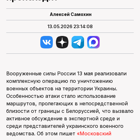
Алексей Самохин
13.05.2026 23:14:08
Вооруженные силы России 13 мая реализовали
комплексную операцию по уничтожению
военных объектов на территории Украины.
Особенностью атаки стало использование
маршрутов, пролегающих в непосредственной
близости от границы с Белоруссией, что вызвало
активное обсуждение в экспертной среде и
среди представителей украинского военного
ведомства. Об этом пишет
«Московский