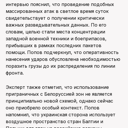
интервью пояснил, что проведение подобных
массированных атак в светлое время суток
свидетельствует о получении критически
важных разведывательных данных. По его
словам, целью стали места концентрации
западной военной техники и боеприпасов,
прибывших в рамках последних пакетов
помощи. Попов подчеркнул, что оперативность
нанесения ударов обусловлена необходимостью
поразить грузы до их распределения по линии
фронта.
Эксперт также отметил, что использование
приграничных с Белоруссией зон не является
принципиально новой схемой, однако сейчас
оно приобрело особый контекст. Попов
напомнил, что украинская сторона использует
воздушное пространство стран Балтии и