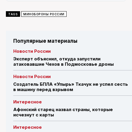
TAGS
МИНОБОРОНЫ РОССИИ
Популярные материалы
Новости России
Эксперт объяснил, откуда запустили
атаковавшие Чехов в Подмосковье дроны
Новости России
Создатель БПЛА «Упырь» Ткачук не успел сесть
в машину перед взрывом
Интересное
Афонский старец назвал страны, которые
исчезнут с карты
Интересное