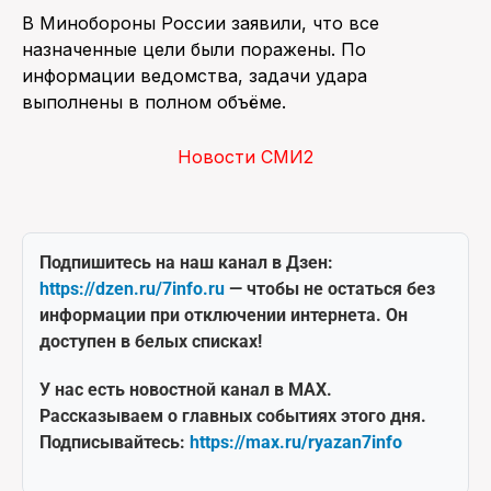
В Минобороны России заявили, что все
назначенные цели были поражены. По
информации ведомства, задачи удара
выполнены в полном объёме.
Новости СМИ2
Подпишитесь на наш канал в Дзен:
https://dzen.ru/7info.ru
— чтобы не остаться без
информации при отключении интернета. Он
доступен в белых списках!
У нас есть новостной канал в MAX.
Рассказываем о главных событиях этого дня.
Подписывайтесь:
https://max.ru/ryazan7info