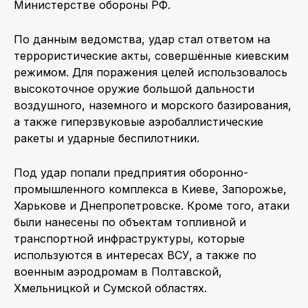
Министерстве обороны РФ.
По данным ведомства, удар стал ответом на
террористические акты, совершённые киевским
режимом. Для поражения целей использовалось
высокоточное оружие большой дальности
воздушного, наземного и морского базирования,
а также гиперзвуковые аэробаллистические
ракеты и ударные беспилотники.
Под удар попали предприятия оборонно-
промышленного комплекса в Киеве, Запорожье,
Харькове и Днепропетровске. Кроме того, атаки
были нанесены по объектам топливной и
транспортной инфраструктуры, которые
используются в интересах ВСУ, а также по
военным аэродромам в Полтавской,
Хмельницкой и Сумской областях.