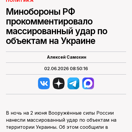
ПОЛИТИКА
Минобороны РФ
ПОИСК ПО САЙТУ
прокомментировало
массированный удар по
объектам на Украине
Алексей Самохин
02.06.2026 08:50:16
В ночь на 2 июня Вооружённые силы России
нанесли массированный удар по объектам на
территории Украины. Об этом сообщили в