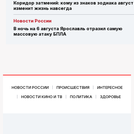
Коридор затмений: кому из знаков зодиака август
изменит жизнь навсегда
Новости России
В ночь на 6 августа Ярославль отразил самую
массовую атаку БПЛА
НОВОСТИ РОССИИ
ПРОИСШЕСТВИЯ
ИНТЕРЕСНОЕ
НОВОСТИ КИНО И ТВ
ПОЛИТИКА
ЗДОРОВЬЕ