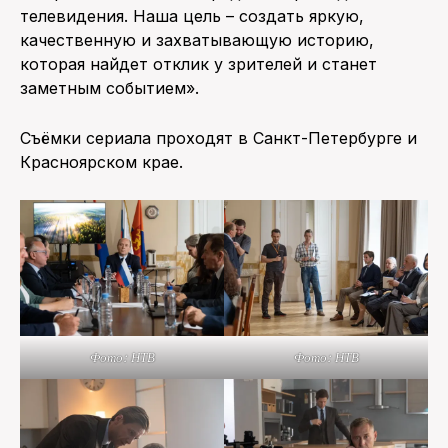
телевидения. Наша цель – создать яркую,
качественную и захватывающую историю,
которая найдет отклик у зрителей и станет
заметным событием».
Съёмки сериала проходят в Санкт-Петербурге и
Красноярском крае.
Фото: НТВ
Фото: НТВ