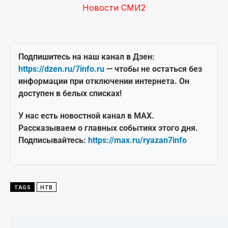
Новости СМИ2
Подпишитесь на наш канал в Дзен:
https://dzen.ru/7info.ru
— чтобы не остаться без
информации при отключении интернета. Он
доступен в белых списках!
У нас есть новостной канал в MAX.
Рассказываем о главных событиях этого дня.
Подписывайтесь:
https://max.ru/ryazan7info
TAGS
НТВ