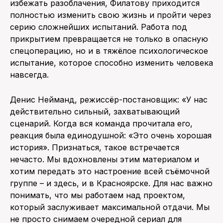
избежать разоблачения, Филатову приходится
полностью изменить свою жизнь и пройти через
серию сложнейших испытаний. Работа под
прикрытием превращается не только в опасную
спецоперацию, но и в тяжёлое психологическое
испытание, которое способно изменить человека
навсегда.
Денис Нейманд, режиссёр-постановщик: «У нас
действительно сильный, захватывающий
сценарий. Когда вся команда прочитала его,
реакция была единодушной: «Это очень хорошая
история». Признаться, такое встречается
нечасто. Мы вдохновлены этим материалом и
хотим передать это настроение всей съёмочной
группе – и здесь, и в Красноярске. Для нас важно
понимать, что мы работаем над проектом,
который заслуживает максимальной отдачи. Мы
не просто снимаем очередной сериал для