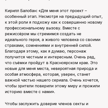
Кирилл Балобан: «Для меня этот проект –
особенный этап. Несмотря на предыдущий опыт,
к этой роли я подхожу как к совершенно новому
профессиональному вызову. Вместе с
режиссёром мы стремимся создать не
идеального героя, а живого человека со своими
страхами, сомнениями и внутренней силой.
Благодаря этому, как я думаю, персонаж
получится честным и интересным. Очень рад,
что съёмки пройдут в Красноярском крае. Это
новые для меня места, невероятная природа и
особая атмосфера, которая, уверен, станет
важной частью нашего сериала. Очень хочется,
чтобы зрители поверили этому миру и прожили
историю вместе с нами».
Чтобы заслужить доверие членов секты и