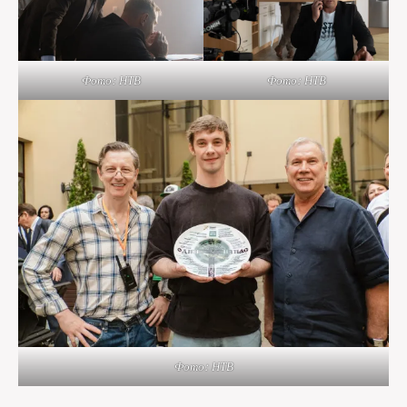
Фото: НТВ
Фото: НТВ
Фото: НТВ