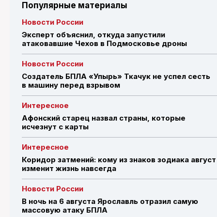
Популярные материалы
Новости России
Эксперт объяснил, откуда запустили
атаковавшие Чехов в Подмосковье дроны
Новости России
Создатель БПЛА «Упырь» Ткачук не успел сесть
в машину перед взрывом
Интересное
Афонский старец назвал страны, которые
исчезнут с карты
Интересное
Коридор затмений: кому из знаков зодиака август
изменит жизнь навсегда
Новости России
В ночь на 6 августа Ярославль отразил самую
массовую атаку БПЛА