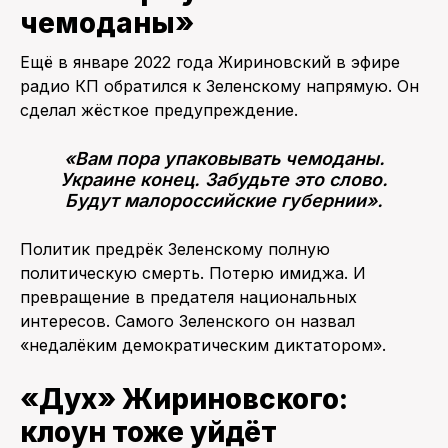
чемоданы»
Ещё в январе 2022 года Жириновский в эфире
радио КП обратился к Зеленскому напрямую. Он
сделал жёсткое предупреждение.
«Вам пора упаковывать чемоданы.
Украине конец. Забудьте это слово.
Будут малороссийские губернии».
Политик предрёк Зеленскому полную
политическую смерть. Потерю имиджа. И
превращение в предателя национальных
интересов. Самого Зеленского он назвал
«недалёким демократическим диктатором».
«Дух» Жириновского:
клоун тоже уйдёт