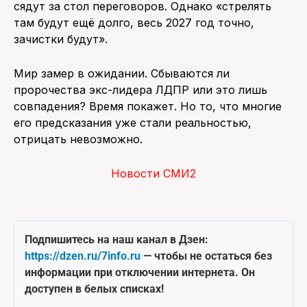
сядут за стол переговоров. Однако «стрелять
там будут ещё долго, весь 2027 год точно,
зачистки будут».
Мир замер в ожидании. Сбываются ли
пророчества экс-лидера ЛДПР или это лишь
совпадения? Время покажет. Но то, что многие
его предсказания уже стали реальностью,
отрицать невозможно.
Новости СМИ2
Подпишитесь на наш канал в Дзен:
https://dzen.ru/7info.ru
— чтобы не остаться без
информации при отключении интернета. Он
доступен в белых списках!