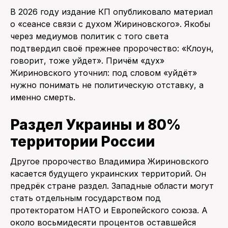
В 2026 году издание КП опубликовало материал
о «сеансе связи с духом Жириновского». Якобы
через медиумов политик с того света
подтвердил своё прежнее пророчество: «Клоун,
говорит, тоже уйдет». Причём «дух»
Жириновского уточнил: под словом «уйдёт»
нужно понимать не политическую отставку, а
именно смерть.
Раздел Украины и 80%
территории России
Другое пророчество Владимира Жириновского
касается будущего украинских территорий. Он
предрёк стране раздел. Западные области могут
стать отдельным государством под
протекторатом НАТО и Европейского союза. А
около восьмидесяти процентов оставшейся