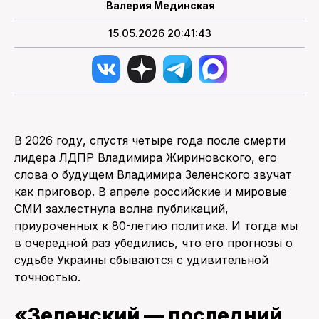
Валерия Мединская
15.05.2026 20:41:43
В 2026 году, спустя четыре года после смерти
лидера ЛДПР Владимира Жириновского, его
слова о будущем Владимира Зеленского звучат
как приговор. В апреле российские и мировые
СМИ захлестнула волна публикаций,
приуроченных к 80-летию политика. И тогда мы
в очередной раз убедились, что его прогнозы о
судьбе Украины сбываются с удивительной
точностью.
«Зеленский — последний