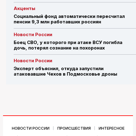
Акценты
Социальный фонд автоматически пересчитал
пенсии 9,3 млн работавших россиян
Новости России
Боец СВО, у которого при атаке ВСУ погибла
дочь, потерял сознание на похоронах
Новости России
Эксперт объяснил, откуда запустили
атаковавшие Чехов в Подмосковье дроны
НОВОСТИ РОССИИ
ПРОИСШЕСТВИЯ
ИНТЕРЕСНОЕ