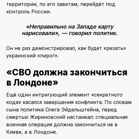
территории, по его заветам, перейдёт под
контроль России.
«Неправильно на Западе карту
нарисовали», — говорил политик.
Он не раз демонстрировал, как будет «резать»
украинский «пирог».
«СВО должна закончиться
в Лондоне»
Ещё один интригующий элемент «секретного
кода» касался завершения конфликта. По словам
сына политика Олега Эйдельштейна, перед
смертью Жириновский настаивал: специальная
военная операция должна закончиться не в
Киеве, а в Лондоне.