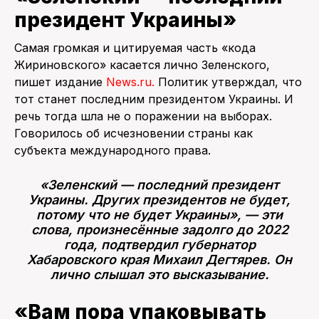
президент Украины»
Самая громкая и цитируемая часть «кода
Жириновского» касается лично Зеленского,
пишет издание
News.ru.
Политик утверждал, что
тот станет последним президентом Украины. И
речь тогда шла не о поражении на выборах.
Говорилось об исчезновении страны как
субъекта международного права.
«Зеленский — последний президент
Украины. Других президентов не будет,
потому что не будет Украины», — эти
слова, произнесённые задолго до 2022
года, подтвердил губернатор
Хабаровского края Михаил Дегтярев. Он
лично слышал это высказывание.
«Вам пора упаковывать