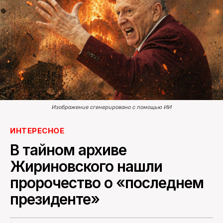
ПОИСК ПО САЙТУ
Изображение сгенерировано с помощью ИИ
ИНТЕРЕСНОЕ
В тайном архиве
Жириновского нашли
пророчество о «последнем
президенте»