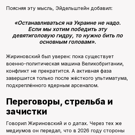
Поясняя эту мысль, Эйдельштейн добавил:
«Останавливаться на Украине не надо.
Если мы хотим победить эту
девятиголовую гидру, то нужно бить по
основным головам».
Жириновский был уверен: пока существует
военно-политическая машина Великобритании,
конфликт не прекратится. А активная фаза
завершится только после жёсткого ультиматума,
подкреплённого ядерным арсеналом.
Переговоры, стрельба и
зачистки
Говорил Жириновский и о датах. Через тех же
медиумов он передал, что в 2026 году стороны