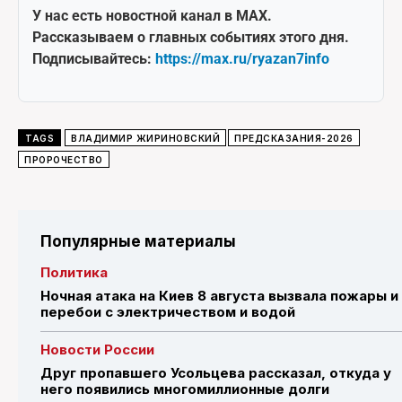
У нас есть новостной канал в MAX.
Рассказываем о главных событиях этого дня.
Подписывайтесь:
https://max.ru/ryazan7info
TAGS
ВЛАДИМИР ЖИРИНОВСКИЙ
ПРЕДСКАЗАНИЯ-2026
ПРОРОЧЕСТВО
Популярные материалы
Политика
Ночная атака на Киев 8 августа вызвала пожары и
перебои с электричеством и водой
Новости России
Друг пропавшего Усольцева рассказал, откуда у
него появились многомиллионные долги