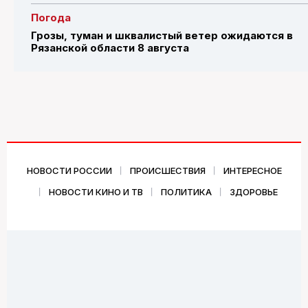
Погода
Грозы, туман и шквалистый ветер ожидаются в
Рязанской области 8 августа
НОВОСТИ РОССИИ
ПРОИСШЕСТВИЯ
ИНТЕРЕСНОЕ
НОВОСТИ КИНО И ТВ
ПОЛИТИКА
ЗДОРОВЬЕ