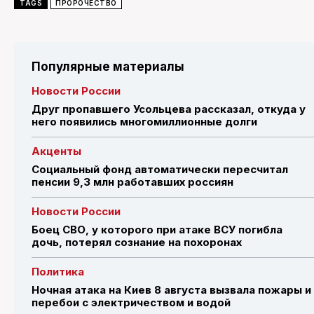
TAGS
ПРОРОЧЕСТВО
Популярные материалы
Новости России
Друг пропавшего Усольцева рассказал, откуда у
него появились многомиллионные долги
Акценты
Социальный фонд автоматически пересчитал
пенсии 9,3 млн работавших россиян
Новости России
Боец СВО, у которого при атаке ВСУ погибла
дочь, потерял сознание на похоронах
Политика
Ночная атака на Киев 8 августа вызвала пожары и
перебои с электричеством и водой