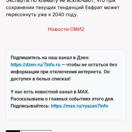
Эксперты по климату не исключают, что при
сохранении текущих тенденций Евфрат может
пересохнуть уже к 2040 году.
Новости СМИ2
Подпишитесь на наш канал в Дзен:
https://dzen.ru/7info.ru
— чтобы не остаться без
информации при отключении интернета. Он
доступен в белых списках!
У нас есть новостной канал в MAX.
Рассказываем о главных событиях этого дня.
Подписывайтесь:
https://max.ru/ryazan7info