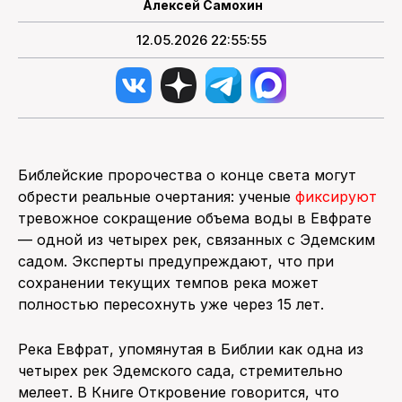
Алексей Самохин
12.05.2026 22:55:55
Библейские пророчества о конце света могут
обрести реальные очертания: ученые
фиксируют
тревожное сокращение объема воды в Евфрате
— одной из четырех рек, связанных с Эдемским
садом. Эксперты предупреждают, что при
сохранении текущих темпов река может
полностью пересохнуть уже через 15 лет.
Река Евфрат, упомянутая в Библии как одна из
четырех рек Эдемского сада, стремительно
мелеет. В Книге Откровение говорится, что