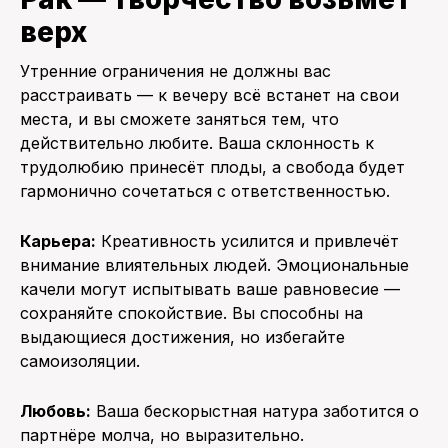
верх
Утренние ограничения не должны вас
расстраивать — к вечеру всё встанет на свои
места, и вы сможете заняться тем, что
действительно любите. Ваша склонность к
трудолюбию принесёт плоды, а свобода будет
гармонично сочетаться с ответственностью.
Карьера:
Креативность усилится и привлечёт
внимание влиятельных людей. Эмоциональные
качели могут испытывать ваше равновесие —
сохраняйте спокойствие. Вы способны на
выдающиеся достижения, но избегайте
самоизоляции.
Любовь:
Ваша бескорыстная натура заботится о
партнёре молча, но выразительно.