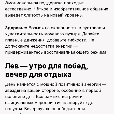
Эмоциональная поддержка приходит
естественно. Чёткое и изобретательное общение
выведет близость на новый уровень.
Здоровье:
Возможна скованность в суставах и
чувствительность мочевого пузыря. Делайте
плавные движения, добавьте гибкости. Не
допускайте недостатка энергии —
придерживайтесь восстанавливающего режима.
Лев — утро для побед,
вечер для отдыха
День начнётся с мощной позитивной энергии —
звёзды на вашей стороне, особенно в первой
половине дня. Все важные встречи и
официальные мероприятия планируйте до
полудня. Вечер лучше освободить для