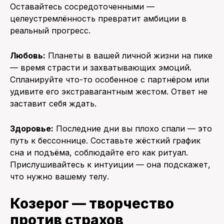
Оставайтесь сосредоточенными —
целеустремлённость превратит амбиции в
реальный прогресс.
Любовь:
Планеты в вашей личной жизни на пике
— время страсти и захватывающих эмоций.
Спланируйте что-то особенное с партнёром или
удивите его экстравагантным жестом. Ответ не
заставит себя ждать.
Здоровье:
Последние дни вы плохо спали — это
путь к бессоннице. Составьте жёсткий график
сна и подъёма, соблюдайте его как ритуал.
Прислушивайтесь к интуиции — она подскажет,
что нужно вашему телу.
Козерог — творчество
против страхов