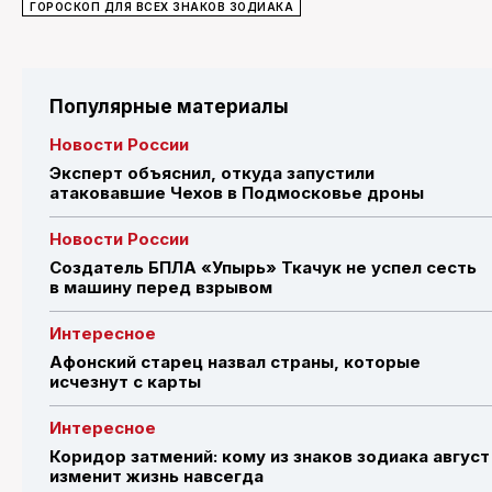
ГОРОСКОП ДЛЯ ВСЕХ ЗНАКОВ ЗОДИАКА
Популярные материалы
Новости России
Эксперт объяснил, откуда запустили
атаковавшие Чехов в Подмосковье дроны
Новости России
Создатель БПЛА «Упырь» Ткачук не успел сесть
в машину перед взрывом
Интересное
Афонский старец назвал страны, которые
исчезнут с карты
Интересное
Коридор затмений: кому из знаков зодиака август
изменит жизнь навсегда