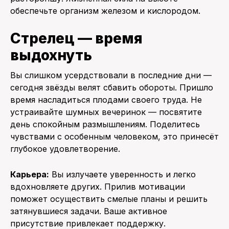
обеспечьте организм железом и кислородом.
Стрелец — время
выдохнуть
Вы слишком усердствовали в последние дни —
сегодня звёзды велят сбавить обороты. Пришло
время насладиться плодами своего труда. Не
устраивайте шумных вечеринок — посвятите
день спокойным размышлениям. Поделитесь
чувствами с особенным человеком, это принесёт
глубокое удовлетворение.
Карьера:
Вы излучаете уверенность и легко
вдохновляете других. Прилив мотивации
поможет осуществить смелые планы и решить
затянувшиеся задачи. Ваше активное
присутствие привлекает поддержку.