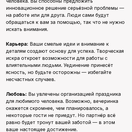
человека. Вы способны предложить
инновационное решение серьёзной проблемы —
на работе или для друга. Люди сами будут
обращаться к вам за помощью, так что не нужно
искать внимания.
Карьера:
Ваши смелые идеи и внимание к
деталям создают основу для успеха. Творческая
искра откроет возможности для работы с
влиятельными людьми. Уединение принесёт
ясность, но будьте осторожны — избегайте
несчастных случаев.
Любовь:
Вы увлечены организацией праздника
для любимого человека. Возможно, вечеринка
окажется скромнее, чем планировалось, а
некоторые гости не приедут. Но партнёр всё
равно будет тронут вашей заботой — в этом
ваше настоящее достижение.