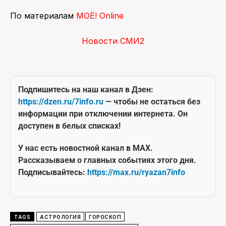
По материалам
МОЁ! Online
Новости СМИ2
Подпишитесь на наш канал в Дзен:
https://dzen.ru/7info.ru
— чтобы не остаться без
информации при отключении интернета. Он
доступен в белых списках!
У нас есть новостной канал в MAX.
Рассказываем о главных событиях этого дня.
Подписывайтесь:
https://max.ru/ryazan7info
TAGS
АСТРОЛОГИЯ
ГОРОСКОП