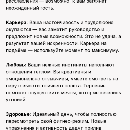
расслабления — возможно, к вам заглянет
неожиданный гость.
Карьера:
Ваша настойчивость и трудолюбие
окупаются — вас заметит руководство и
предложит новые возможности. Это не удача, а
результат вашей искренности. Карьера на
подъёме — используйте момент по максимуму.
Любовь:
Ваши нежные инстинкты наполняют
отношения теплом. Вы креативны и
эмоционально отзывчивы, умеете смотреть на
пару с высоты птичьего полёта. Терпение
поможет осуществить мечты, которые казались
утопией.
Здоровье:
Идеальный день, чтобы полностью
пересмотреть свой фитнес-режим. Новые
упражнения и активность дадут прилив