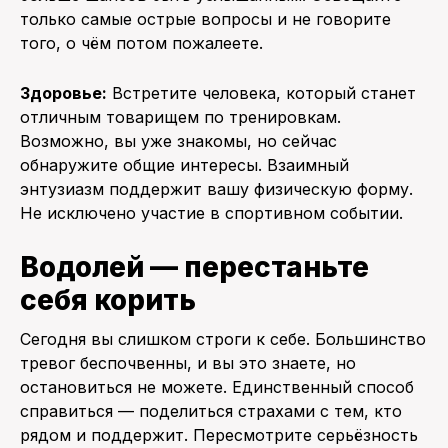
только самые острые вопросы и не говорите
того, о чём потом пожалеете.
Здоровье:
Встретите человека, который станет
отличным товарищем по тренировкам.
Возможно, вы уже знакомы, но сейчас
обнаружите общие интересы. Взаимный
энтузиазм поддержит вашу физическую форму.
Не исключено участие в спортивном событии.
Водолей — перестаньте
себя корить
Сегодня вы слишком строги к себе. Большинство
тревог беспочвенны, и вы это знаете, но
остановиться не можете. Единственный способ
справиться — поделиться страхами с тем, кто
рядом и поддержит. Пересмотрите серьёзность