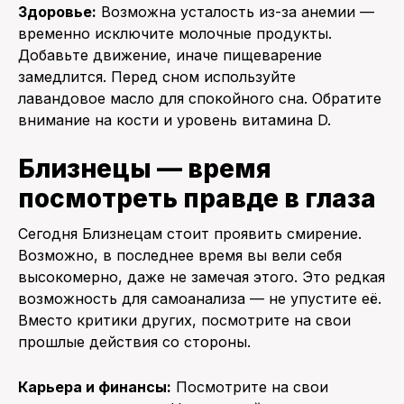
Здоровье:
Возможна усталость из-за анемии —
временно исключите молочные продукты.
Добавьте движение, иначе пищеварение
замедлится. Перед сном используйте
лавандовое масло для спокойного сна. Обратите
внимание на кости и уровень витамина D.
Близнецы — время
посмотреть правде в глаза
Сегодня Близнецам стоит проявить смирение.
Возможно, в последнее время вы вели себя
высокомерно, даже не замечая этого. Это редкая
возможность для самоанализа — не упустите её.
Вместо критики других, посмотрите на свои
прошлые действия со стороны.
Карьера и финансы:
Посмотрите на свои