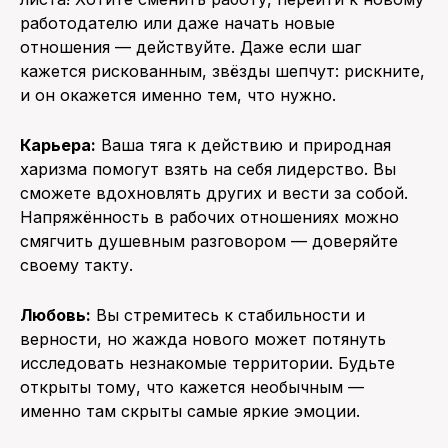
работодателю или даже начать новые
отношения — действуйте. Даже если шаг
кажется рискованным, звёзды шепчут: рискните,
и он окажется именно тем, что нужно.
Карьера:
Ваша тяга к действию и природная
харизма помогут взять на себя лидерство. Вы
сможете вдохновлять других и вести за собой.
Напряжённость в рабочих отношениях можно
смягчить душевным разговором — доверяйте
своему такту.
Любовь:
Вы стремитесь к стабильности и
верности, но жажда нового может потянуть
исследовать незнакомые территории. Будьте
открыты тому, что кажется необычным —
именно там скрыты самые яркие эмоции.