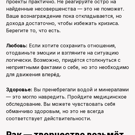
проекты практично. Не реагируйте остро на
найденные несовершенства — это не поможет.
Ваше вознаграждение пока откладывается, но
дохода достаточно, чтобы избежать кризиса.
Берегите то, что есть.
Любовь:
Если хотите сохранить отношения,
отодвиньте эмоции и взгляните на ситуацию
логически. Возможно, придётся столкнуться с
неприятными фактами о себе, но это необходимо
для движения вперёд.
Здоровье:
Вы пренебрегали водой и минералами
— это могло навредить. Пройдите медицинское
обследование. Вы можете чувствовать себя
обманчиво здоровым, но это не всегда
соответствует действительности.
Рак — творчество возьмёт