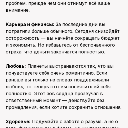
проблем, прежде чем они отнимут всё ваше
внимание.
Карьера и финансы:
За последние дни вы
потратили больше обычного. Сегодня снизойдёт
осторожность — вы начнёте сокращать бюджет
и экономить. Но избавьтесь от беспочвенного
страха, что деньги закончатся полностью.
Любовь:
Планеты выстраиваются так, что вы
почувствуете себя очень романтично. Если
раньше вы только на словах поддерживали
любовь, то теперь готовы посвятить ей себя
полностью. Этот зов сердца прозвучал в
ответственный момент — действуйте без
промедления, если хотите сохранить отношения.
Здоровье:
Подумайте о заботе о разуме, а не о