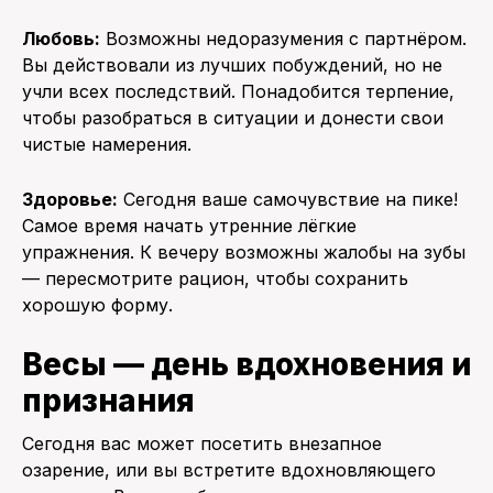
Любовь:
Возможны недоразумения с партнёром.
Вы действовали из лучших побуждений, но не
учли всех последствий. Понадобится терпение,
чтобы разобраться в ситуации и донести свои
чистые намерения.
Здоровье:
Сегодня ваше самочувствие на пике!
Самое время начать утренние лёгкие
упражнения. К вечеру возможны жалобы на зубы
— пересмотрите рацион, чтобы сохранить
хорошую форму.
Весы — день вдохновения и
признания
Сегодня вас может посетить внезапное
озарение, или вы встретите вдохновляющего