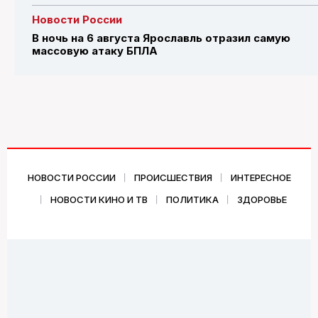
Новости России
В ночь на 6 августа Ярославль отразил самую
массовую атаку БПЛА
НОВОСТИ РОССИИ
ПРОИСШЕСТВИЯ
ИНТЕРЕСНОЕ
НОВОСТИ КИНО И ТВ
ПОЛИТИКА
ЗДОРОВЬЕ