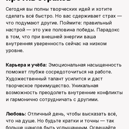
Сегодня вы полны творческих идей и хотите
сделать всё быстро. Но вас сдерживает страх —
что подумают другие. Поймите: правильный
настрой — это уже половина победы. Парадокс
в том, что при внешней энергии ваша
внутренняя уверенность сейчас на низком
уровне.
Карьера и учёба:
Эмоциональная насыщенность
поможет глубже сосредоточиться на работе.
Художественный талант усилится и даст
творческое преимущество. Уникальная
возможность преодолеть внутренние конфликты
и гармонично сотрудничать с другими.
Любовь:
Отличный день, чтобы высказать всё,
что на душе. Но будьте кратки и точны — так
больше шансов быть услышанным. Освещайте