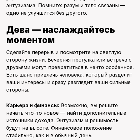
энтузиазма. Помните: разум и тело связаны —
одно не улучшится без другого.
Дева — наслаждайтесь
моментом
Сделайте перерыв и посмотрите на светлую
сторону жизни. Вечерняя прогулка или встреча с
друзьями могут превратиться в нечто особенное.
Есть шанс привлечь человека, который разделит
ваши интересы и сразу разглядит ваши сильные
стороны.
Карьера и финансы:
Возможно, вы решите
начать что-то новое — найти дополнительные
источники дохода. Энтузиазм и решимость
будут на высоте. Финансовое положение
стабильно, как и в обычный день.