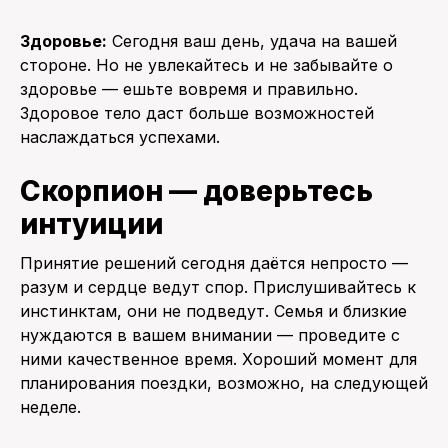
Здоровье:
Сегодня ваш день, удача на вашей
стороне. Но не увлекайтесь и не забывайте о
здоровье — ешьте вовремя и правильно.
Здоровое тело даст больше возможностей
наслаждаться успехами.
Скорпион — доверьтесь
интуиции
Принятие решений сегодня даётся непросто —
разум и сердце ведут спор. Прислушивайтесь к
инстинктам, они не подведут. Семья и близкие
нуждаются в вашем внимании — проведите с
ними качественное время. Хороший момент для
планирования поездки, возможно, на следующей
неделе.