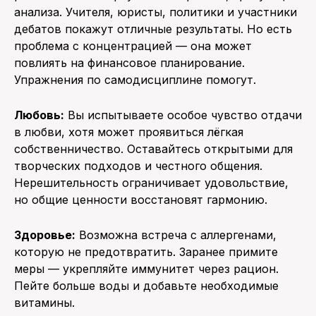
анализа. Учителя, юристы, политики и участники
дебатов покажут отличные результаты. Но есть
проблема с концентрацией — она может
повлиять на финансовое планирование.
Упражнения по самодисциплине помогут.
Любовь:
Вы испытываете особое чувство отдачи
в любви, хотя может проявиться лёгкая
собственничество. Оставайтесь открытыми для
творческих подходов и честного общения.
Нерешительность ограничивает удовольствие,
но общие ценности восстановят гармонию.
Здоровье:
Возможна встреча с аллергенами,
которую не предотвратить. Заранее примите
меры — укрепляйте иммунитет через рацион.
Пейте больше воды и добавьте необходимые
витамины.