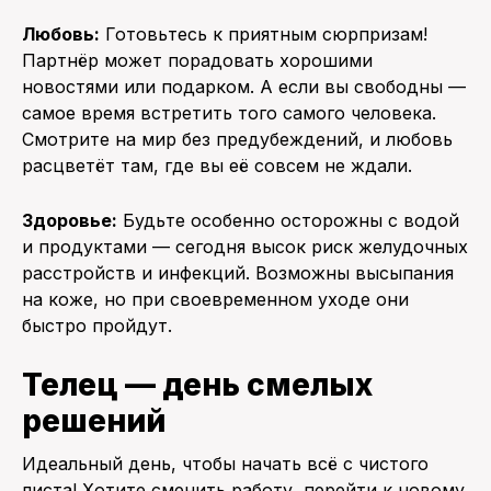
Любовь:
Готовьтесь к приятным сюрпризам!
Партнёр может порадовать хорошими
новостями или подарком. А если вы свободны —
самое время встретить того самого человека.
Смотрите на мир без предубеждений, и любовь
расцветёт там, где вы её совсем не ждали.
Здоровье:
Будьте особенно осторожны с водой
и продуктами — сегодня высок риск желудочных
расстройств и инфекций. Возможны высыпания
на коже, но при своевременном уходе они
быстро пройдут.
Телец — день смелых
решений
Идеальный день, чтобы начать всё с чистого
листа! Хотите сменить работу, перейти к новому