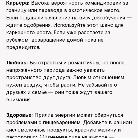
Карьера:
Высока вероятность командировки за
границу или перевода в экзотическое место.
Если подавали заявление на визу для обучения —
ждите одобрения. Используйте этот шанс для
карьерного роста. Если уже работаете за
рубежом, возвращение домой пока не
предвидится.
Любовь:
Вы страстны и романтичны, но после
напряжённого периода важно уважать
пространство друг друга. Любым отношениям
нужен воздух, чтобы расти. Не забывайте о
друзьях и семье — они тоже ждут вашего
внимания.
Здоровье:
Прилив энергии может обернуться
проблемами с пищеварением. Добавьте в рацион
кисломолочные продукты, красную малину и
расторопшу. Жизненная сила на высоте —