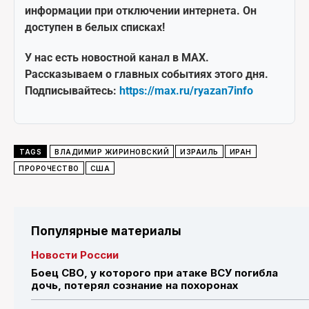
информации при отключении интернета. Он
доступен в белых списках!
У нас есть новостной канал в MAX.
Рассказываем о главных событиях этого дня.
Подписывайтесь:
https://max.ru/ryazan7info
TAGS
ВЛАДИМИР ЖИРИНОВСКИЙ
ИЗРАИЛЬ
ИРАН
ПРОРОЧЕСТВО
США
Популярные материалы
Новости России
Боец СВО, у которого при атаке ВСУ погибла
дочь, потерял сознание на похоронах