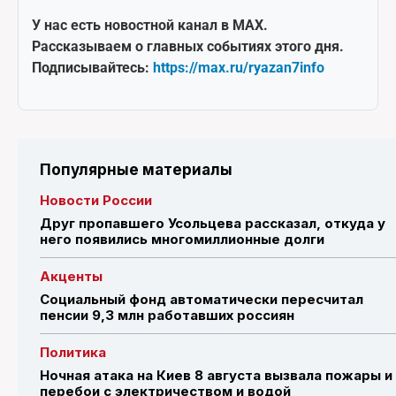
У нас есть новостной канал в MAX.
Рассказываем о главных событиях этого дня.
Подписывайтесь:
https://max.ru/ryazan7info
Популярные материалы
Новости России
Друг пропавшего Усольцева рассказал, откуда у
него появились многомиллионные долги
Акценты
Социальный фонд автоматически пересчитал
пенсии 9,3 млн работавших россиян
Политика
Ночная атака на Киев 8 августа вызвала пожары и
перебои с электричеством и водой