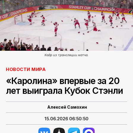
ПОИСК ПО САЙТУ
Кадр из трансляции матча.
НОВОСТИ МИРА
«Каролина» впервые за 20
лет выиграла Кубок Стэнли
Алексей Самохин
15.06.2026 06:50:50