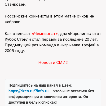
Стэнковен.
Российские хоккеисты в этом матче очков не
набрали.
Как отмечает
«Чемпионат»
, для «Каролины» этот
Кубок Стэнли стал первым за последние 20 лет.
Предыдущий раз команда выигрывала трофей в
2006 году.
Новости СМИ2
Подпишитесь на наш канал в Дзен:
https://dzen.ru/7info.ru
— чтобы не остаться без
информации при отключении интернета. Он
доступен в белых списках!