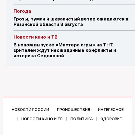
Погода
Грозы, туман и шквалистый ветер ожидаются в
Рязанской области 8 августа
Новости кино и ТВ
В новом выпуске «Мастера игры» на ТНТ
зрителей ждут неожиданные конфликты и
истерика Седоковой
НОВОСТИ РОССИИ
ПРОИСШЕСТВИЯ
ИНТЕРЕСНОЕ
НОВОСТИ КИНО И ТВ
ПОЛИТИКА
ЗДОРОВЬЕ