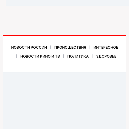
НОВОСТИ РОССИИ
ПРОИСШЕСТВИЯ
ИНТЕРЕСНОЕ
НОВОСТИ КИНО И ТВ
ПОЛИТИКА
ЗДОРОВЬЕ