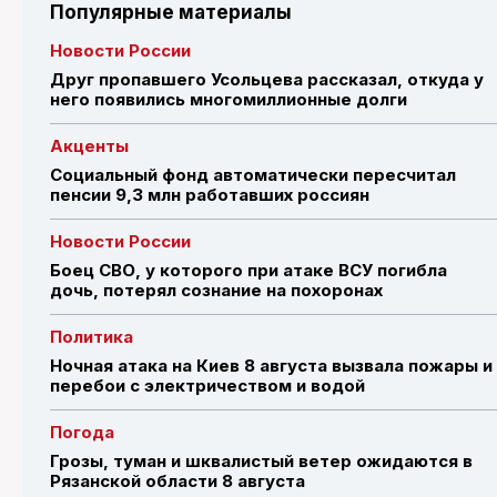
Популярные материалы
Новости России
Друг пропавшего Усольцева рассказал, откуда у
него появились многомиллионные долги
Акценты
Социальный фонд автоматически пересчитал
пенсии 9,3 млн работавших россиян
Новости России
Боец СВО, у которого при атаке ВСУ погибла
дочь, потерял сознание на похоронах
Политика
Ночная атака на Киев 8 августа вызвала пожары и
перебои с электричеством и водой
Погода
Грозы, туман и шквалистый ветер ожидаются в
Рязанской области 8 августа