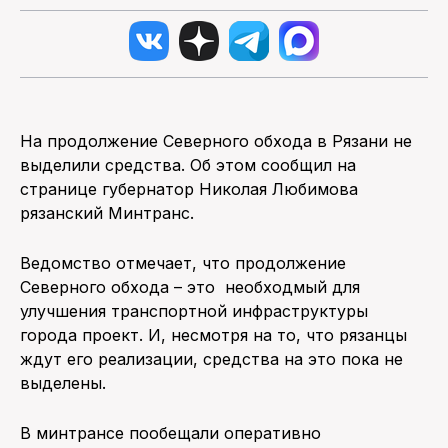
На продолжение Северного обхода в Рязани не
выделили средства. Об этом сообщил на
странице губернатор Николая Любимова
рязанский Минтранс.
Ведомство отмечает, что продолжение
Северного обхода – это необходмый для
улучшения транспортной инфраструктуры
города проект. И, несмотря на то, что рязанцы
ждут его реализации, средства на это пока не
выделены.
В минтрансе пообещали оперативно