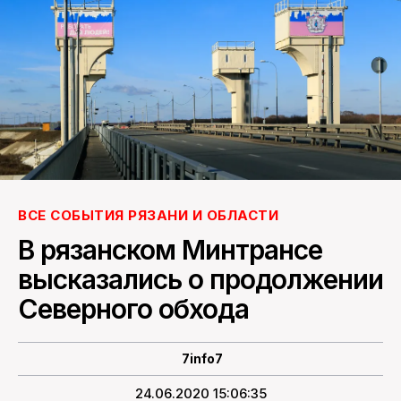
ПОИСК ПО САЙТУ
ВСЕ СОБЫТИЯ РЯЗАНИ И ОБЛАСТИ
В рязанском Минтрансе
высказались о продолжении
Северного обхода
7info7
24.06.2020 15:06:35