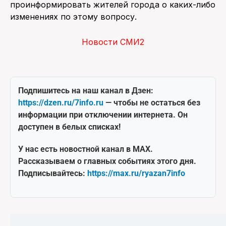
проинформировать жителей города о каких-либо
изменениях по этому вопросу.
Новости СМИ2
Подпишитесь на наш канал в Дзен:
https://dzen.ru/7info.ru
— чтобы не остаться без
информации при отключении интернета. Он
доступен в белых списках!
У нас есть новостной канал в MAX.
Рассказываем о главных событиях этого дня.
Подписывайтесь:
https://max.ru/ryazan7info