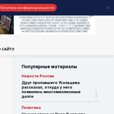
Политика конфиденциальности
области
О САЙТУ
Популярные материалы
Новости России
Друг пропавшего Усольцева
рассказал, откуда у него
появились многомиллионные
долги
Политика