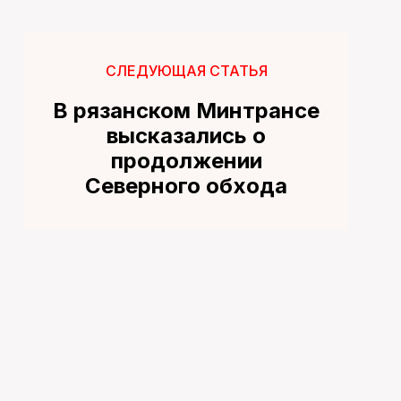
СЛЕДУЮЩАЯ СТАТЬЯ
В рязанском Минтрансе
высказались о
продолжении
Северного обхода