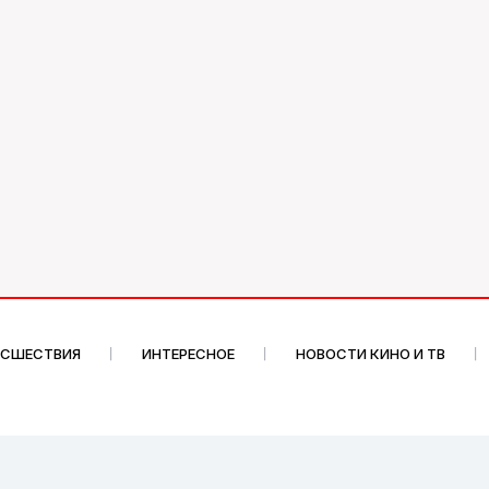
ИСШЕСТВИЯ
ИНТЕРЕСНОЕ
НОВОСТИ КИНО И ТВ