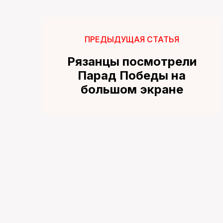
ПРЕДЫДУЩАЯ СТАТЬЯ
Рязанцы посмотрели
Парад Победы на
большом экране