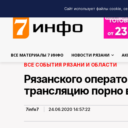
Сайт использует файлы cookie, се
РЕКЛАМА • GRE
ВСЕ МАТЕРИАЛЫ 7 ИНФО
НОВОСТИ РЯЗАНИ
АК
ВСЕ СОБЫТИЯ РЯЗАНИ И ОБЛАСТИ
Рязанского операт
трансляцию порно 
24.06.2020 14:57:22
7info7