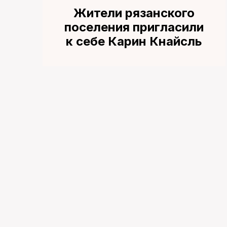
Жители рязанского
поселения пригласили
к себе Карин Кнайсль