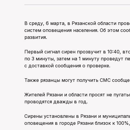
В среду, 6 марта, в Рязанской области пр
систем оповещения населения. Об этом со
развития.
Первый сигнал сирен прозвучит в 10:40, вт
по 3 минуты, затем на 1 минуту проведут 
с доставкой сообщения о проверке.
Также рязанцы могут получить СМС сообще
Жителей Рязани и области просят не пугат
проводятся дважды в год.
Сирены установлены в Рязани и муниципал
оповещения в городе Рязани близок к 100%,