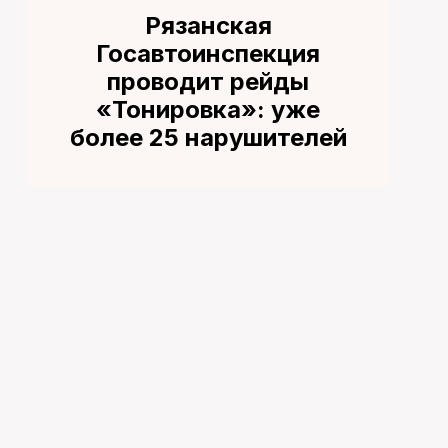
Рязанская
Госавтоинспекция
проводит рейды
«Тонировка»: уже
более 25 нарушителей