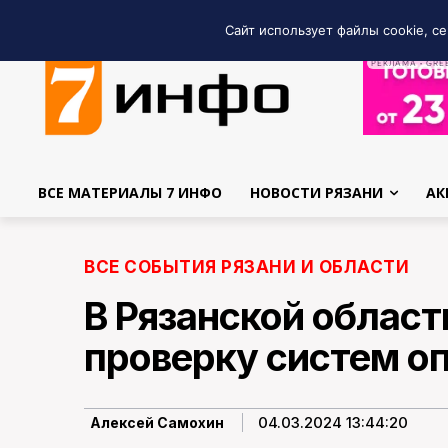
Сайт использует файлы cookie, се
РЕКЛАМА • GRE
ВСЕ МАТЕРИАЛЫ 7 ИНФО
НОВОСТИ РЯЗАНИ
АК
ВСЕ СОБЫТИЯ РЯЗАНИ И ОБЛАСТИ
В Рязанской област
проверку систем о
04.03.2024 13:44:20
Алексей Самохин