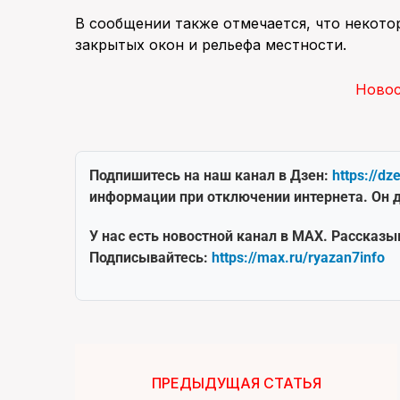
В сообщении также отмечается, что некото
закрытых окон и рельефа местности.
Ново
Подпишитесь на наш канал в Дзен:
https://dz
информации при отключении интернета. Он д
У нас есть новостной канал в MAX. Рассказы
Подписывайтесь:
https://max.ru/ryazan7info
ПРЕДЫДУЩАЯ СТАТЬЯ