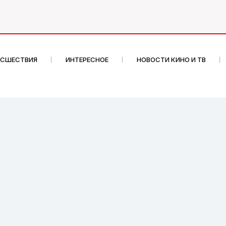
ИСШЕСТВИЯ
ИНТЕРЕСНОЕ
НОВОСТИ КИНО И ТВ