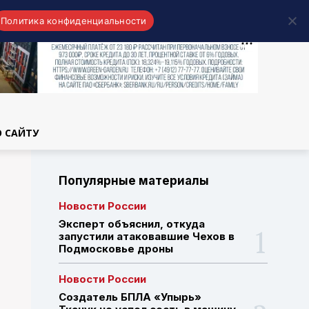
Политика конфиденциальности
области
О САЙТУ
Популярные материалы
Новости России
Эксперт объяснил, откуда
запустили атаковавшие Чехов в
Подмосковье дроны
Новости России
Создатель БПЛА «Упырь»