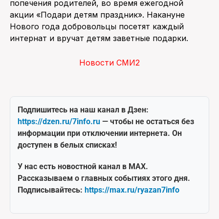
попечения родителей, во время ежегодной
акции «Подари детям праздник». Накануне
Нового года добровольцы посетят каждый
интернат и вручат детям заветные подарки.
Новости СМИ2
Подпишитесь на наш канал в Дзен:
https://dzen.ru/7info.ru
— чтобы не остаться без
информации при отключении интернета. Он
доступен в белых списках!
У нас есть новостной канал в MAX.
Рассказываем о главных событиях этого дня.
Подписывайтесь:
https://max.ru/ryazan7info