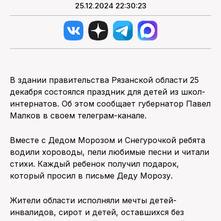
25.12.2024 22:30:23
В здании правительства Рязанской области 25
декабря состоялся праздник для детей из школ-
интернатов. Об этом сообщает губернатор Павел
Малков в своем телеграм-канале.
Вместе с Дедом Морозом и Снегурочкой ребята
водили хороводы, пели любимые песни и читали
стихи. Каждый ребенок получил подарок,
который просил в письме Деду Морозу.
Жители области исполняли мечты детей-
инвалидов, сирот и детей, оставшихся без