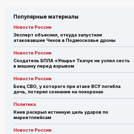
Популярные материалы
Новости России
Эксперт объяснил, откуда запустили
атаковавшие Чехов в Подмосковье дроны
Новости России
Создатель БПЛА «Упырь» Ткачук не успел сесть
в машину перед взрывом
Новости России
Боец СВО, у которого при атаке ВСУ погибла
дочь, потерял сознание на похоронах
Политика
Киев раскрыл истинную цель ударов по
маркетплейсам
Новости России