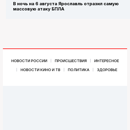
В ночь на 6 августа Ярославль отразил самую
массовую атаку БПЛА
НОВОСТИ РОССИИ
ПРОИСШЕСТВИЯ
ИНТЕРЕСНОЕ
НОВОСТИ КИНО И ТВ
ПОЛИТИКА
ЗДОРОВЬЕ