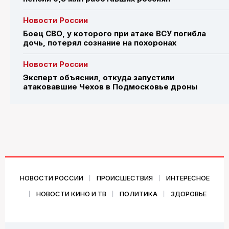
Новости России
Боец СВО, у которого при атаке ВСУ погибла
дочь, потерял сознание на похоронах
Новости России
Эксперт объяснил, откуда запустили
атаковавшие Чехов в Подмосковье дроны
НОВОСТИ РОССИИ
ПРОИСШЕСТВИЯ
ИНТЕРЕСНОЕ
НОВОСТИ КИНО И ТВ
ПОЛИТИКА
ЗДОРОВЬЕ