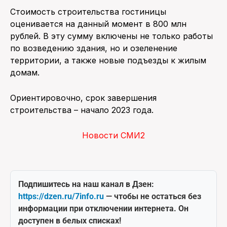
Стоимость строительства гостиницы
оценивается на данный момент в 800 млн
рублей. В эту сумму включены не только работы
по возведению здания, но и озеленение
территории, а также новые подъезды к жилым
домам.
Ориентировочно, срок завершения
строительства – начало 2023 года.
Новости СМИ2
Подпишитесь на наш канал в Дзен:
https://dzen.ru/7info.ru
— чтобы не остаться без
информации при отключении интернета. Он
доступен в белых списках!