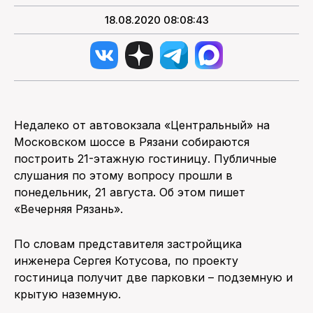
18.08.2020 08:08:43
Недалеко от автовокзала «Центральный» на
Московском шоссе в Рязани собираются
построить 21-этажную гостиницу. Публичные
слушания по этому вопросу прошли в
понедельник, 21 августа. Об этом пишет
«Вечерняя Рязань».
По словам представителя застройщика
инженера Сергея Котусова, по проекту
гостиница получит две парковки – подземную и
крытую наземную.