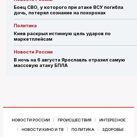
Боец СВО, у которого при атаке ВСУ погибла
дочь, потерял сознание на похоронах
Политика
Киев раскрыл истинную цель ударов по
маркетплейсам
Новости России
В ночь на 6 августа Ярославль отразил самую
массовую атаку БПЛА
НОВОСТИ РОССИИ
ПРОИСШЕСТВИЯ
ИНТЕРЕСНОЕ
НОВОСТИ КИНО И ТВ
ПОЛИТИКА
ЗДОРОВЬЕ