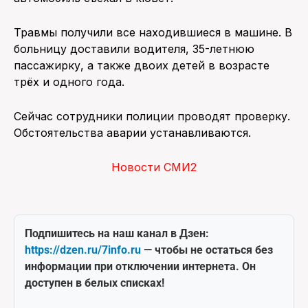
Травмы получили все находившиеся в машине. В
больницу доставили водителя, 35-летнюю
пассажирку, а также двоих детей в возрасте
трёх и одного года.
Сейчас сотрудники полиции проводят проверку.
Обстоятельства аварии устанавливаются.
Новости СМИ2
Подпишитесь на наш канал в Дзен:
https://dzen.ru/7info.ru
— чтобы не остаться без
информации при отключении интернета. Он
доступен в белых списках!