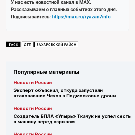
У нас есть новостной канал в MAX.
Рассказываем о главных событиях этого дня.
Подписывайтесь:
https://max.ru/ryazan7info
TAGS
ДТП
ЗАХАРОВСКИЙ РАЙОН
Популярные материалы
Новости России
Эксперт объяснил, откуда запустили
атаковавшие Чехов в Подмосковье дроны
Новости России
Создатель БПЛА «Упырь» Ткачук не успел сесть
в машину перед взрывом
Новости России