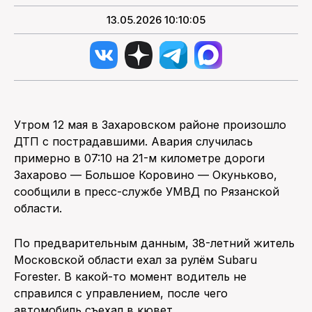
13.05.2026 10:10:05
Утром 12 мая в Захаровском районе произошло
ДТП с пострадавшими. Авария случилась
примерно в 07:10 на 21-м километре дороги
Захарово — Большое Коровино — Окуньково,
сообщили в пресс-службе УМВД по Рязанской
области.
По предварительным данным, 38-летний житель
Московской области ехал за рулём Subaru
Forester. В какой-то момент водитель не
справился с управлением, после чего
автомобиль съехал в кювет.