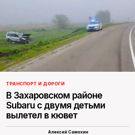
ПОИСК ПО САЙТУ
ТРАНСПОРТ И ДОРОГИ
В Захаровском районе
Subaru с двумя детьми
вылетел в кювет
Алексей Самохин