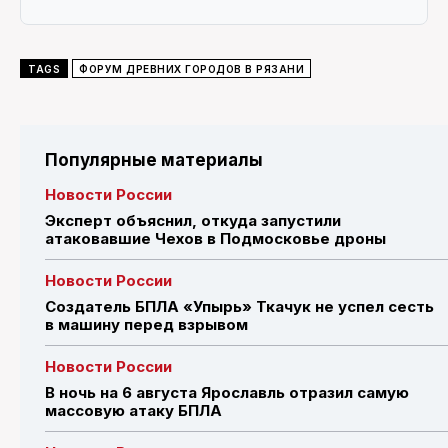
TAGS
ФОРУМ ДРЕВНИХ ГОРОДОВ В РЯЗАНИ
Популярные материалы
Новости России
Эксперт объяснил, откуда запустили
атаковавшие Чехов в Подмосковье дроны
Новости России
Создатель БПЛА «Упырь» Ткачук не успел сесть
в машину перед взрывом
Новости России
В ночь на 6 августа Ярославль отразил самую
массовую атаку БПЛА