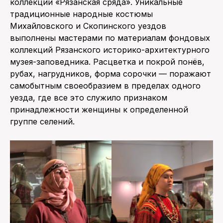
коллекции «Рязанская сряда». Уникальные
традиционные народные костюмы
Михайловского и Скопинского уездов
выполнены мастерами по материалам фондовых
коллекций Рязанского историко-архитектурного
музея-заповедника. Расцветка и покрой понёв,
рубах, нагрудников, форма сорочки — поражают
самобытным своеобразием в пределах одного
уезда, где все это служило признаком
принадлежности женщины к определенной
группе селений.