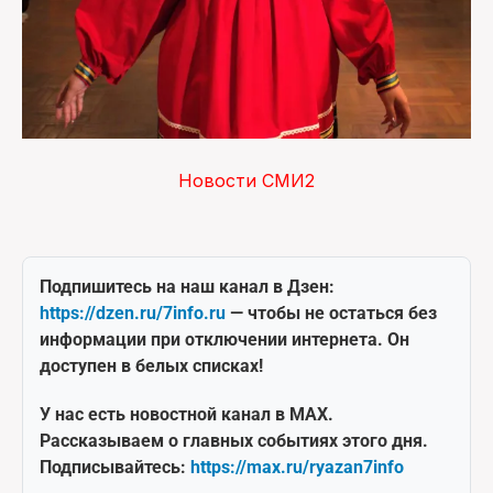
Новости СМИ2
Подпишитесь на наш канал в Дзен:
https://dzen.ru/7info.ru
— чтобы не остаться без
информации при отключении интернета. Он
доступен в белых списках!
У нас есть новостной канал в MAX.
Рассказываем о главных событиях этого дня.
Подписывайтесь:
https://max.ru/ryazan7info