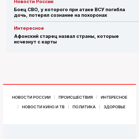
Новости России
Боец СВО, у которого при атаке ВСУ погибла
дочь, потерял сознание на похоронах
Интересное
Афонский старец назвал страны, которые
исчезнут с карты
НОВОСТИ РОССИИ
ПРОИСШЕСТВИЯ
ИНТЕРЕСНОЕ
НОВОСТИ КИНО И ТВ
ПОЛИТИКА
ЗДОРОВЬЕ