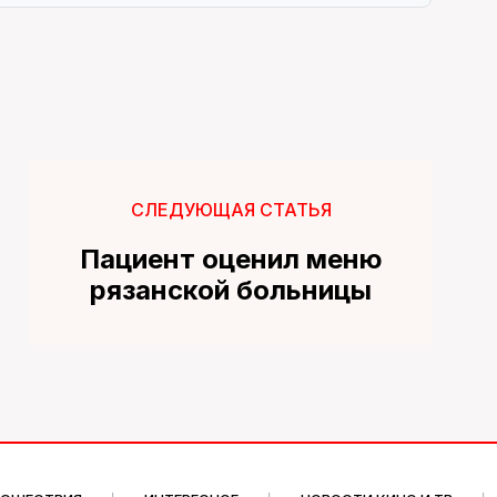
СЛЕДУЮЩАЯ СТАТЬЯ
Пациент оценил меню
рязанской больницы