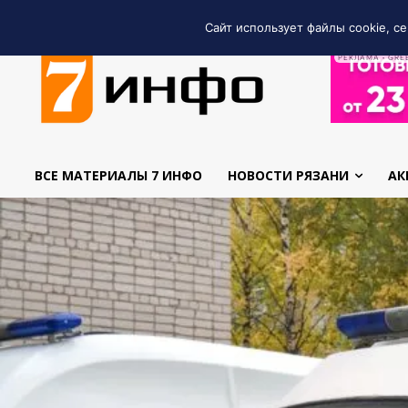
Сайт использует файлы cookie, се
РЕКЛАМА • GRE
ВСЕ МАТЕРИАЛЫ 7 ИНФО
НОВОСТИ РЯЗАНИ
АК