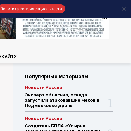
Политика конфиденциальности
области
О САЙТУ
Популярные материалы
Новости России
Эксперт объяснил, откуда
запустили атаковавшие Чехов в
Подмосковье дроны
Новости России
Создатель БПЛА «Упырь»