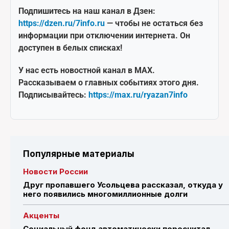
Подпишитесь на наш канал в Дзен:
https://dzen.ru/7info.ru
— чтобы не остаться без
информации при отключении интернета. Он
доступен в белых списках!
У нас есть новостной канал в MAX.
Рассказываем о главных событиях этого дня.
Подписывайтесь:
https://max.ru/ryazan7info
Популярные материалы
Новости России
Друг пропавшего Усольцева рассказал, откуда у
него появились многомиллионные долги
Акценты
Социальный фонд автоматически пересчитал