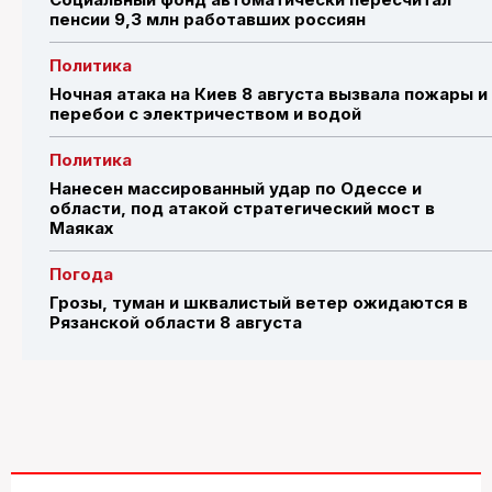
пенсии 9,3 млн работавших россиян
Политика
Ночная атака на Киев 8 августа вызвала пожары и
перебои с электричеством и водой
Политика
Нанесен массированный удар по Одессе и
области, под атакой стратегический мост в
Маяках
Погода
Грозы, туман и шквалистый ветер ожидаются в
Рязанской области 8 августа