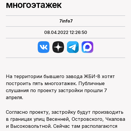
многоэтажек
ПОИСК ПО САЙТУ
7info7
08.04.2022 12:26:50
На территории бывшего завода ЖБИ-8 хотят
построить пять многоэтажек. Публичные
слушания по проекту застройки прошли 7
апреля.
Согласно проекту, застройку будут производить
в границах улиц Весенней, Островского, Чкалова
и Высоковольтной. Сейчас там располагаются