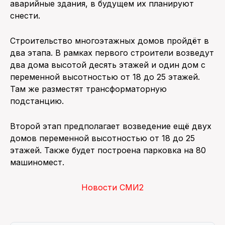
аварийные здания, в будущем их планируют
снести.
Строительство многоэтажных домов пройдёт в
два этапа. В рамках первого строители возведут
два дома высотой десять этажей и один дом с
переменной высотностью от 18 до 25 этажей.
Там же разместят трансформаторную
подстанцию.
Второй этап предполагает возведение ещё двух
домов переменной высотностью от 18 до 25
этажей. Также будет построена парковка на 80
машиномест.
Новости СМИ2