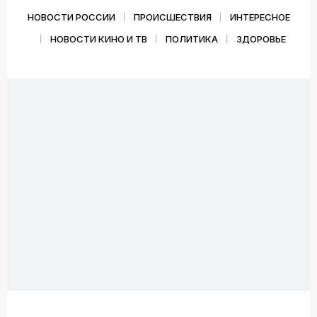
НОВОСТИ РОССИИ
ПРОИСШЕСТВИЯ
ИНТЕРЕСНОЕ
НОВОСТИ КИНО И ТВ
ПОЛИТИКА
ЗДОРОВЬЕ