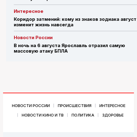
Интересное
Коридор затмений: кому из знаков зодиака август
изменит жизнь навсегда
Новости России
В ночь на 6 августа Ярославль отразил самую
массовую атаку БПЛА
НОВОСТИ РОССИИ
ПРОИСШЕСТВИЯ
ИНТЕРЕСНОЕ
НОВОСТИ КИНО И ТВ
ПОЛИТИКА
ЗДОРОВЬЕ