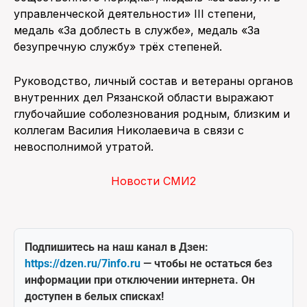
управленческой деятельности» III степени,
медаль «За доблесть в службе», медаль «За
безупречную службу» трёх степеней.
Руководство, личный состав и ветераны органов
внутренних дел Рязанской области выражают
глубочайшие соболезнования родным, близким и
коллегам Василия Николаевича в связи с
невосполнимой утратой.
Новости СМИ2
Подпишитесь на наш канал в Дзен:
https://dzen.ru/7info.ru
— чтобы не остаться без
информации при отключении интернета. Он
доступен в белых списках!