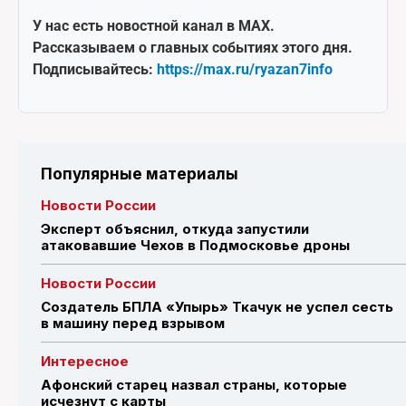
У нас есть новостной канал в MAX.
Рассказываем о главных событиях этого дня.
Подписывайтесь:
https://max.ru/ryazan7info
Популярные материалы
Новости России
Эксперт объяснил, откуда запустили
атаковавшие Чехов в Подмосковье дроны
Новости России
Создатель БПЛА «Упырь» Ткачук не успел сесть
в машину перед взрывом
Интересное
Афонский старец назвал страны, которые
исчезнут с карты