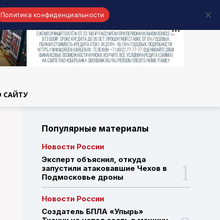
Политика конфиденциальности
области
О САЙТУ
Популярные материалы
Новости России
Эксперт объяснил, откуда
запустили атаковавшие Чехов в
Подмосковье дроны
Новости России
Создатель БПЛА «Упырь»