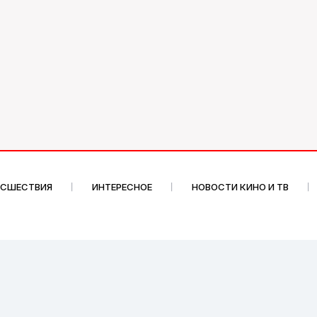
ИСШЕСТВИЯ
ИНТЕРЕСНОЕ
НОВОСТИ КИНО И ТВ