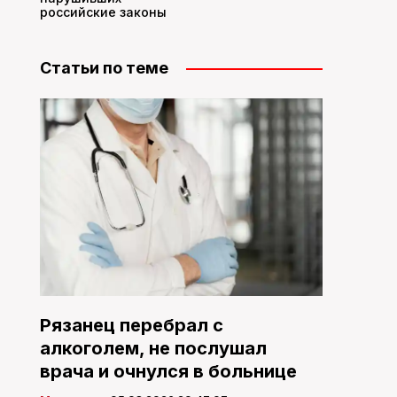
российские законы
Статьи по теме
Рязанец перебрал с
алкоголем, не послушал
врача и очнулся в больнице