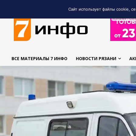
Сайт использует файлы cookie, се
РЕКЛАМА • GRE
ВСЕ МАТЕРИАЛЫ 7 ИНФО
НОВОСТИ РЯЗАНИ
АК