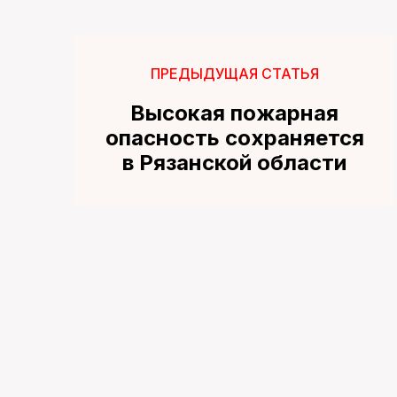
ПРЕДЫДУЩАЯ СТАТЬЯ
Высокая пожарная
опасность сохраняется
в Рязанской области