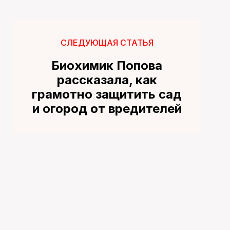
СЛЕДУЮЩАЯ СТАТЬЯ
Биохимик Попова
рассказала, как
грамотно защитить сад
и огород от вредителей