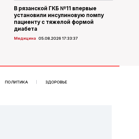
В рязанской ГКБ №11 впервые
установили инсулиновую помпу
пациенту с тяжелой формой
диабета
Медицина
05.08.2026 17:33:37
ПОЛИТИКА
ЗДОРОВЬЕ