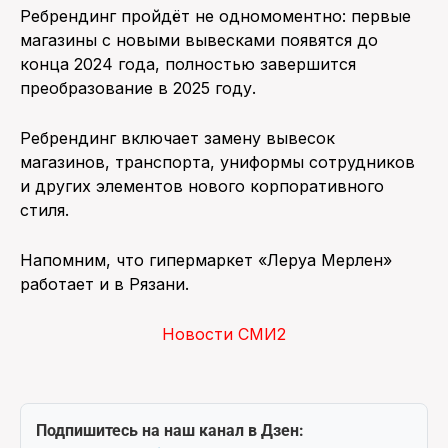
Ребрендинг пройдёт не одномоментно: первые
магазины с новыми вывесками появятся до
конца 2024 года, полностью завершится
преобразование в 2025 году.
Ребрендинг включает замену вывесок
магазинов, транспорта, униформы сотрудников
и других элементов нового корпоративного
стиля.
Напомним, что гипермаркет «Леруа Мерлен»
работает и в Рязани.
Новости СМИ2
Подпишитесь на наш канал в Дзен: