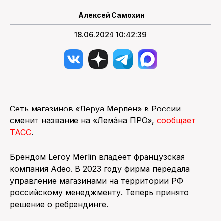
Алексей Самохин
18.06.2024 10:42:39
Сеть магазинов «Леруа Мерлен» в России
сменит название на «Лемáна ПРО»,
сообщает
ТАСС
.
Брендом Leroy Merlin владеет французская
компания Adeo. В 2023 году фирма передала
управление магазинами на территории РФ
российскому менеджменту. Теперь принято
решение о ребрендинге.