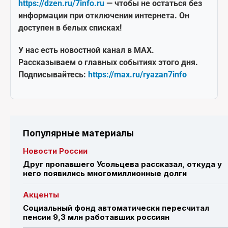
https://dzen.ru/7info.ru
— чтобы не остаться без
информации при отключении интернета. Он
доступен в белых списках!
У нас есть новостной канал в MAX.
Рассказываем о главных событиях этого дня.
Подписывайтесь:
https://max.ru/ryazan7info
Популярные материалы
Новости России
Друг пропавшего Усольцева рассказал, откуда у
него появились многомиллионные долги
Акценты
Социальный фонд автоматически пересчитал
пенсии 9,3 млн работавших россиян