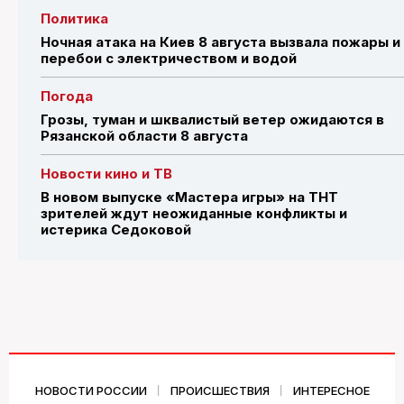
Политика
Ночная атака на Киев 8 августа вызвала пожары и
перебои с электричеством и водой
Погода
Грозы, туман и шквалистый ветер ожидаются в
Рязанской области 8 августа
Новости кино и ТВ
В новом выпуске «Мастера игры» на ТНТ
зрителей ждут неожиданные конфликты и
истерика Седоковой
НОВОСТИ РОССИИ
ПРОИСШЕСТВИЯ
ИНТЕРЕСНОЕ