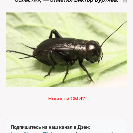
Новости СМИ2
Подпишитесь на наш канал в Дзен: