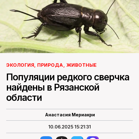
ПОИСК ПО САЙТУ
ЭКОЛОГИЯ, ПРИРОДА, ЖИВОТНЫЕ
Популяции редкого сверчка
найдены в Рязанской
области
Анастасия Мериакри
10.06.2025 15:21:31