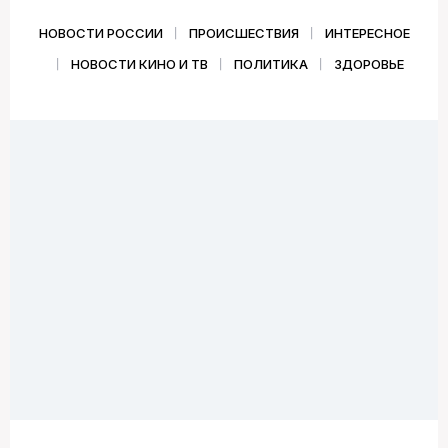
НОВОСТИ РОССИИ
ПРОИСШЕСТВИЯ
ИНТЕРЕСНОЕ
НОВОСТИ КИНО И ТВ
ПОЛИТИКА
ЗДОРОВЬЕ