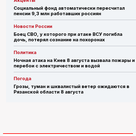
Акценты
Социальный фонд автоматически пересчитал
пенсии 9,3 млн работавших россиян
Новости России
Боец СВО, у которого при атаке ВСУ погибла
дочь, потерял сознание на похоронах
Политика
Ночная атака на Киев 8 августа вызвала пожары и
перебои с электричеством и водой
Погода
Грозы, туман и шквалистый ветер ожидаются в
Рязанской области 8 августа