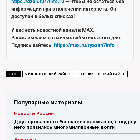
https://dzen.ru/7info.ru
— чтобы не остаться без
информации при отключении интернета. Он
доступен в белых списках!
У нас есть новостной канал в MAX.
Рассказываем о главных событиях этого дня.
Подписывайтесь:
https://max.ru/ryazan7info
TAGS
МИЛОСЛАВСКИЙ РАЙОН
СТАРОЖИЛОВСКИЙ РАЙОН
Популярные материалы
Новости России
Друг пропавшего Усольцева рассказал, откуда у
него появились многомиллионные долги