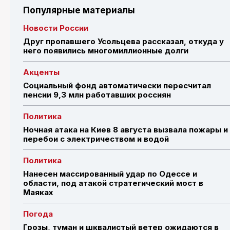
Популярные материалы
Новости России
Друг пропавшего Усольцева рассказал, откуда у
него появились многомиллионные долги
Акценты
Социальный фонд автоматически пересчитал
пенсии 9,3 млн работавших россиян
Политика
Ночная атака на Киев 8 августа вызвала пожары и
перебои с электричеством и водой
Политика
Нанесен массированный удар по Одессе и
области, под атакой стратегический мост в
Маяках
Погода
Грозы, туман и шквалистый ветер ожидаются в