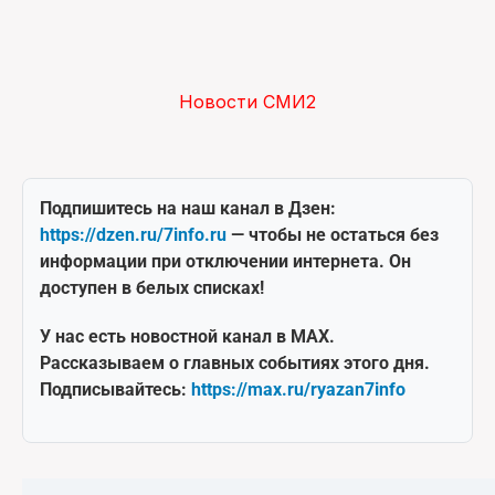
Новости СМИ2
Подпишитесь на наш канал в Дзен:
https://dzen.ru/7info.ru
— чтобы не остаться без
информации при отключении интернета. Он
доступен в белых списках!
У нас есть новостной канал в MAX.
Рассказываем о главных событиях этого дня.
Подписывайтесь:
https://max.ru/ryazan7info