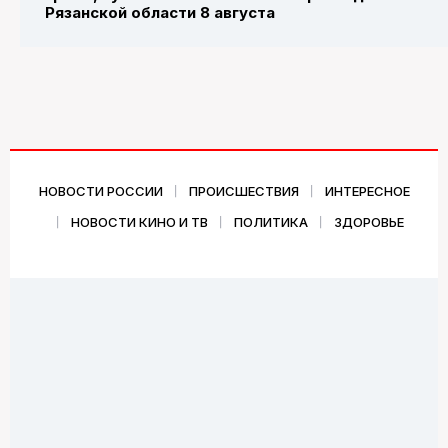
Рязанской области 8 августа
НОВОСТИ РОССИИ
ПРОИСШЕСТВИЯ
ИНТЕРЕСНОЕ
НОВОСТИ КИНО И ТВ
ПОЛИТИКА
ЗДОРОВЬЕ