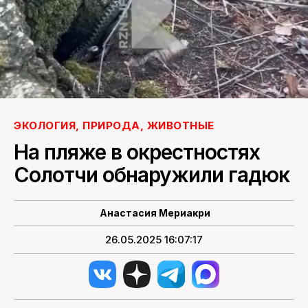
ПОИСК ПО САЙТУ
ЭКОЛОГИЯ, ПРИРОДА, ЖИВОТНЫЕ
На пляже в окрестностях
Солотчи обнаружили гадюк
Анастасия Мериакри
26.05.2025 16:07:17