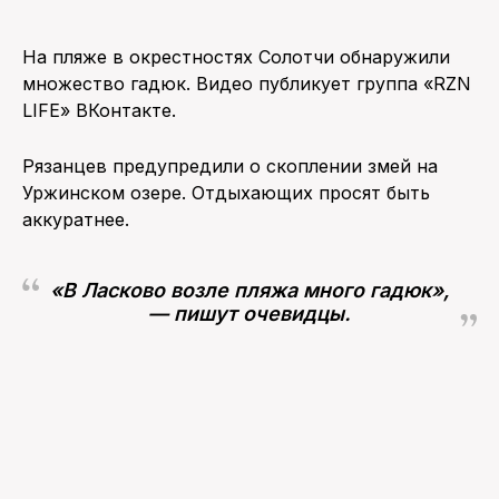
На пляже в окрестностях Солотчи обнаружили
множество гадюк. Видео публикует группа «RZN
LIFE» ВКонтакте.
Рязанцев предупредили о скоплении змей на
Уржинском озере. Отдыхающих просят быть
аккуратнее.
«В Ласково возле пляжа много гадюк»,
— пишут очевидцы.