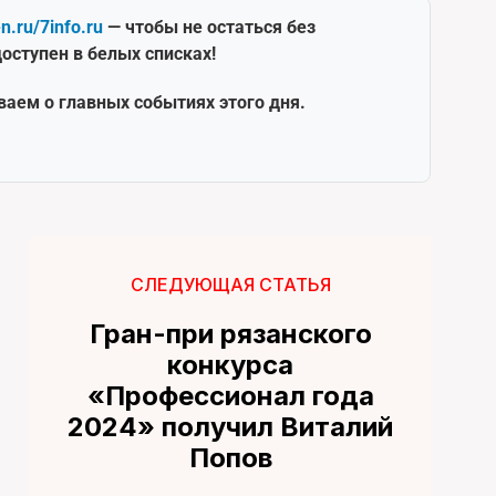
en.ru/7info.ru
— чтобы не остаться без
оступен в белых списках!
ваем о главных событиях этого дня.
СЛЕДУЮЩАЯ СТАТЬЯ
Гран-при рязанского
конкурса
«Профессионал года
2024» получил Виталий
Попов