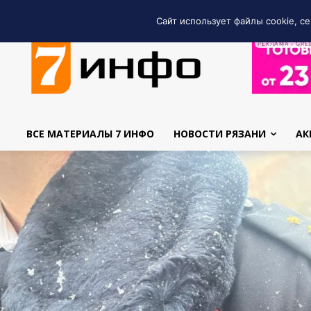
Сайт использует файлы cookie, се
РЕКЛАМА • GRE
ВСЕ МАТЕРИАЛЫ 7 ИНФО
НОВОСТИ РЯЗАНИ
АК