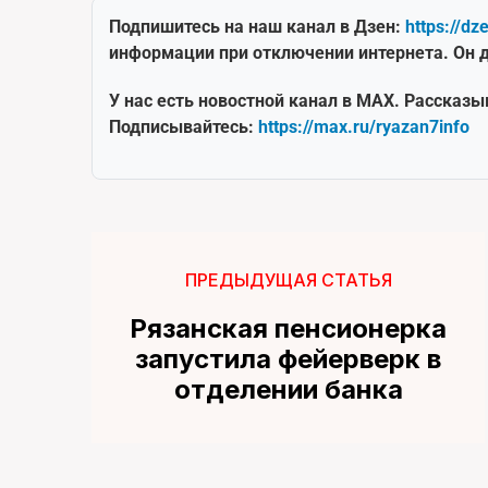
Подпишитесь на наш канал в Дзен:
https://dz
информации при отключении интернета. Он д
У нас есть новостной канал в MAX. Рассказы
Подписывайтесь:
https://max.ru/ryazan7info
ПРЕДЫДУЩАЯ СТАТЬЯ
Рязанская пенсионерка
запустила фейерверк в
отделении банка