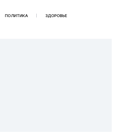
ПОЛИТИКА
ЗДОРОВЬЕ