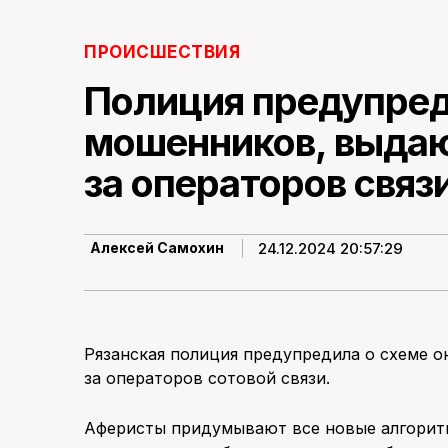
ПРОИСШЕСТВИЯ
Полиция предупред
мошенников, выда
за операторов связ
24.12.2024 20:57:29
Алексей Самохин
Рязанская полиция предупредила о схеме 
за операторов сотовой связи.
Аферисты придумывают все новые алгорит