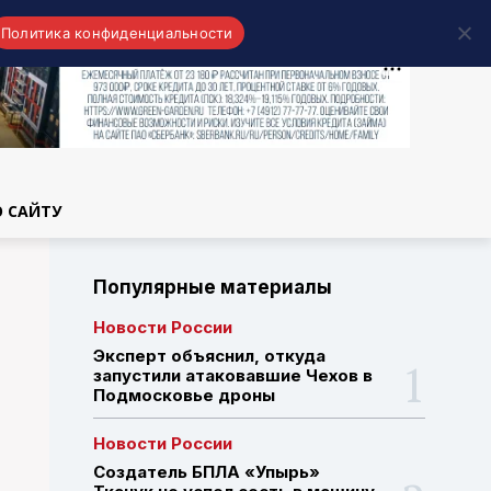
Политика конфиденциальности
области
О САЙТУ
Популярные материалы
Новости России
Эксперт объяснил, откуда
запустили атаковавшие Чехов в
Подмосковье дроны
Новости России
Создатель БПЛА «Упырь»