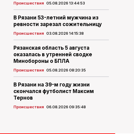
Происшествия
05.08.2026 13:44:53
В Рязани 53-летний мужчина из
ревности зарезал сожительницу
Происшествия
03.08.2026 14:15:38
Рязанская область 5 августа
оказалась в утренней сводке
Минобороны о БПЛА
Происшествия
05.08.2026 08:20:35
В Рязани на 39-м году жизни
скончался футболист Максим
Тернов
Происшествия
06.08.2026 09:35:48