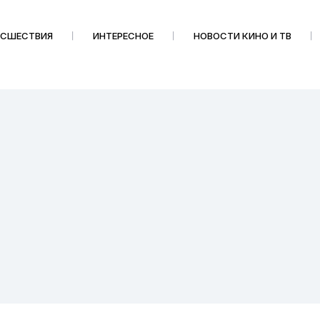
ИСШЕСТВИЯ
ИНТЕРЕСНОЕ
НОВОСТИ КИНО И ТВ