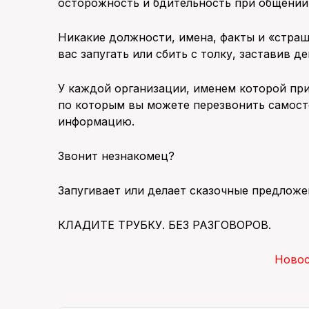
осторожность и бдительность при общении
Никакие должности, имена, факты и «страш
вас запугать или сбить с толку, заставив 
У каждой организации, именем которой пр
по которым вы можете перезвонить самост
информацию.
Звонит незнакомец?
Запугивает или делает сказочные предложе
КЛАДИТЕ ТРУБКУ. БЕЗ РАЗГОВОРОВ.
Ново