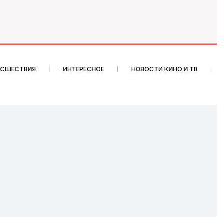
ИСШЕСТВИЯ
ИНТЕРЕСНОЕ
НОВОСТИ КИНО И ТВ