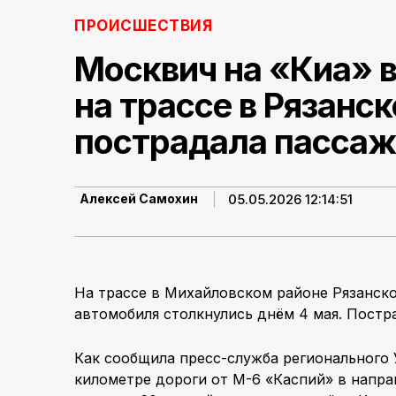
ПРОИСШЕСТВИЯ
Москвич на «Киа» в
на трассе в Рязанск
пострадала пасса
05.05.2026 12:14:51
Алексей Самохин
На трассе в Михайловском районе Рязанско
автомобиля столкнулись днём 4 мая. Постр
Как сообщила пресс-служба регионального 
километре дороги от М-6 «Каспий» в напр