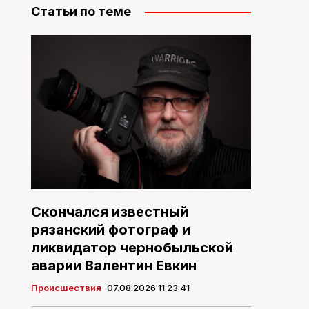
Статьи по теме
Скончался известный
рязанский фотограф и
ликвидатор чернобыльской
аварии Валентин Евкин
Происшествия
07.08.2026 11:23:41