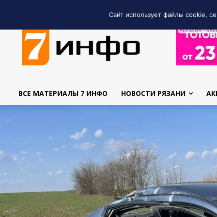
Сайт использует файлы cookie, се
РЕКЛАМА • GRE
ВСЕ МАТЕРИАЛЫ 7 ИНФО
НОВОСТИ РЯЗАНИ
АК