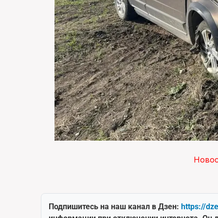
Ново
Подпишитесь на наш канал в Дзен:
https://dz