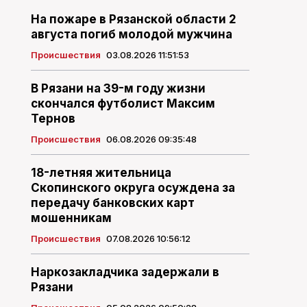
На пожаре в Рязанской области 2
августа погиб молодой мужчина
Происшествия
03.08.2026 11:51:53
В Рязани на 39-м году жизни
скончался футболист Максим
Тернов
Происшествия
06.08.2026 09:35:48
18-летняя жительница
Скопинского округа осуждена за
передачу банковских карт
мошенникам
Происшествия
07.08.2026 10:56:12
Наркозакладчика задержали в
Рязани