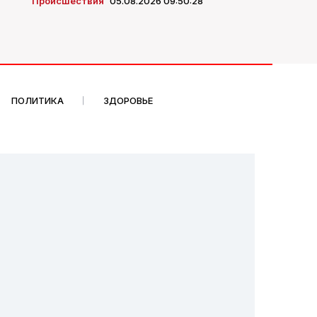
Происшествия
05.08.2026 09:50:28
ПОЛИТИКА
ЗДОРОВЬЕ