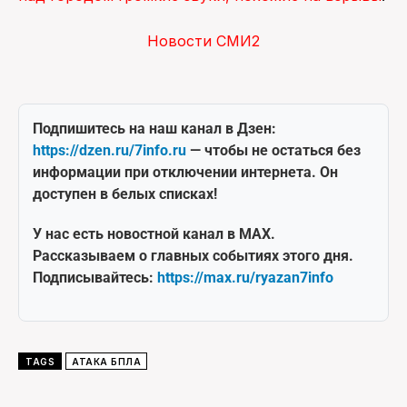
Новости СМИ2
Подпишитесь на наш канал в Дзен:
https://dzen.ru/7info.ru
— чтобы не остаться без
информации при отключении интернета. Он
доступен в белых списках!
У нас есть новостной канал в MAX.
Рассказываем о главных событиях этого дня.
Подписывайтесь:
https://max.ru/ryazan7info
TAGS
АТАКА БПЛА