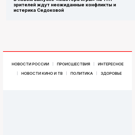
зрителей ждут неожиданные конфликты и
истерика Седоковой
НОВОСТИ РОССИИ
ПРОИСШЕСТВИЯ
ИНТЕРЕСНОЕ
НОВОСТИ КИНО И ТВ
ПОЛИТИКА
ЗДОРОВЬЕ