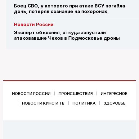
Боец СВО, у которого при атаке ВСУ погибла
дочь, потерял сознание на похоронах
Новости России
Эксперт объяснил, откуда запустили
атаковавшие Чехов в Подмосковье дроны
НОВОСТИ РОССИИ
ПРОИСШЕСТВИЯ
ИНТЕРЕСНОЕ
НОВОСТИ КИНО И ТВ
ПОЛИТИКА
ЗДОРОВЬЕ