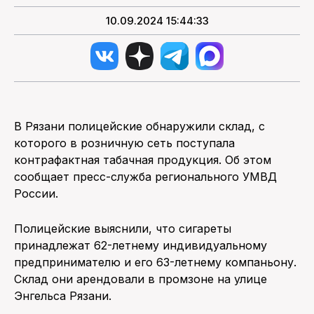
10.09.2024 15:44:33
В Рязани полицейские обнаружили склад, с
которого в розничную сеть поступала
контрафактная табачная продукция. Об этом
сообщает пресс-служба регионального УМВД
России.
Полицейские выяснили, что сигареты
принадлежат 62-летнему индивидуальному
предпринимателю и его 63-летнему компаньону.
Склад они арендовали в промзоне на улице
Энгельса Рязани.