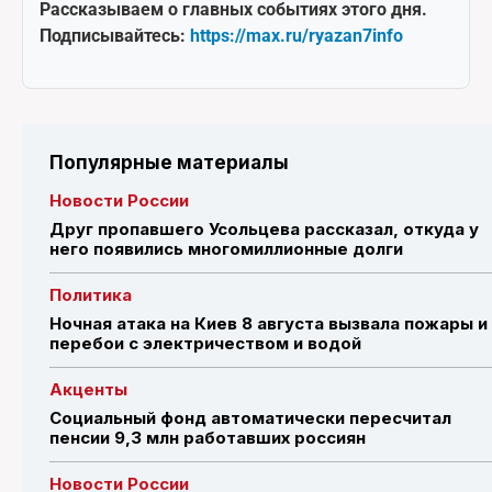
Рассказываем о главных событиях этого дня.
Подписывайтесь:
https://max.ru/ryazan7info
Популярные материалы
Новости России
Друг пропавшего Усольцева рассказал, откуда у
него появились многомиллионные долги
Политика
Ночная атака на Киев 8 августа вызвала пожары и
перебои с электричеством и водой
Акценты
Социальный фонд автоматически пересчитал
пенсии 9,3 млн работавших россиян
Новости России