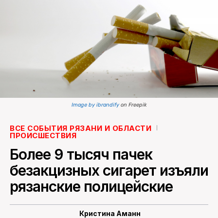
ПОИСК ПО САЙТУ
Image by ibrandify
on Freepik
ВСЕ СОБЫТИЯ РЯЗАНИ И ОБЛАСТИ
ПРОИСШЕСТВИЯ
Более 9 тысяч пачек
безакцизных сигарет изъяли
рязанские полицейские
Кристина Аманн