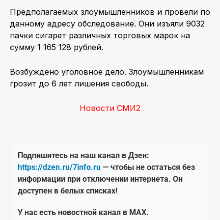
Предполагаемых злоумышленников и провели по
данному адресу обследование. Они изъяли 9032
пачки сигарет различных торговых марок на
сумму 1 165 128 рублей.
Возбуждено уголовное дело. Злоумышленникам
грозит до 6 лет лишения свободы.
Новости СМИ2
Подпишитесь на наш канал в Дзен:
https://dzen.ru/7info.ru
— чтобы не остаться без
информации при отключении интернета. Он
доступен в белых списках!
У нас есть новостной канал в MAX.