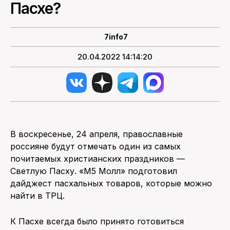
Пасхе?
ПОИСК ПО САЙТУ
7info7
20.04.2022 14:14:20
В воскресенье, 24 апреля, православные
россияне будут отмечать один из самых
почитаемых христианских праздников —
Светлую Пасху. «М5 Молл» подготовил
дайджест пасхальных товаров, которые можно
найти в ТРЦ.
К Пасхе всегда было принято готовиться