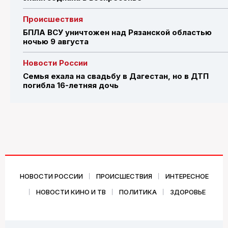
Происшествия
БПЛА ВСУ уничтожен над Рязанской областью
ночью 9 августа
Новости России
Семья ехала на свадьбу в Дагестан, но в ДТП
погибла 16-летняя дочь
НОВОСТИ РОССИИ
ПРОИСШЕСТВИЯ
ИНТЕРЕСНОЕ
НОВОСТИ КИНО И ТВ
ПОЛИТИКА
ЗДОРОВЬЕ