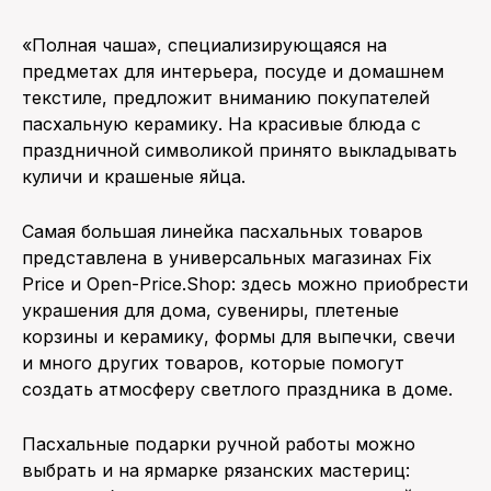
«Полная чаша», специализирующаяся на
предметах для интерьера, посуде и домашнем
текстиле, предложит вниманию покупателей
пасхальную керамику. На красивые блюда с
праздничной символикой принято выкладывать
куличи и крашеные яйца.
Самая большая линейка пасхальных товаров
представлена в универсальных магазинах Fix
Price и Open-Price.Shop: здесь можно приобрести
украшения для дома, сувениры, плетеные
корзины и керамику, формы для выпечки, свечи
и много других товаров, которые помогут
создать атмосферу светлого праздника в доме.
Пасхальные подарки ручной работы можно
выбрать и на ярмарке рязанских мастериц: