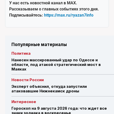
У нас есть новостной канал в MAX.
Рассказываем о главных событиях этого дня.
Подписывайтесь:
https://max.ru/ryazan7info
Популярные материалы
Политика
Нанесен массированный удар по Одессе и
области, под атакой стратегический мост в
Маяках
Новости России
Эксперт объяснил, откуда запустили
атаковавшие Нижнекамск дроны
Интересное
Гороскоп на 9 августа 2026 года: что ждет все
знаки зодиака в воскресенье