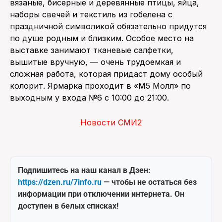
вязаные, бисерные и деревянные птицы, яйца,
наборы свечей и текстиль из гобелена с
праздничной символикой обязательно придутся
по душе родным и близким. Особое место на
выставке занимают тканевые салфетки,
вышитые вручную, — очень трудоемкая и
сложная работа, которая придаст дому особый
колорит. Ярмарка проходит в «М5 Молл» по
выходным у входа №6 с 10:00 до 21:00.
Новости СМИ2
Подпишитесь на наш канал в Дзен:
https://dzen.ru/7info.ru
— чтобы не остаться без
информации при отключении интернета. Он
доступен в белых списках!