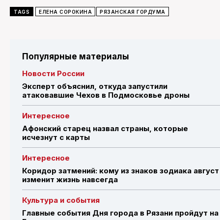
TAGS
ЕЛЕНА СОРОКИНА
РЯЗАНСКАЯ ГОРДУМА
Популярные материалы
Новости России
Эксперт объяснил, откуда запустили
атаковавшие Чехов в Подмосковье дроны
Интересное
Афонский старец назвал страны, которые
исчезнут с карты
Интересное
Коридор затмений: кому из знаков зодиака август
изменит жизнь навсегда
Культура и события
Главные события Дня города в Рязани пройдут на