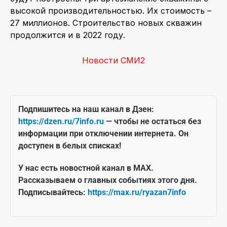
высокой производительностью. Их стоимость –
27 миллионов. Строительство новых скважин
продолжится и в 2022 году.
Новости СМИ2
Подпишитесь на наш канал в Дзен:
https://dzen.ru/7info.ru
— чтобы не остаться без
информации при отключении интернета. Он
доступен в белых списках!
У нас есть новостной канал в MAX.
Рассказываем о главных событиях этого дня.
Подписывайтесь:
https://max.ru/ryazan7info