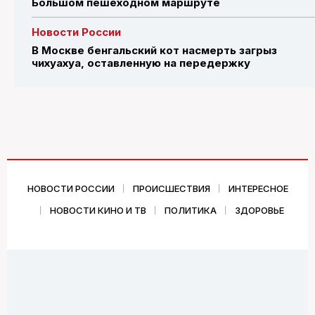
Большом пешеходном маршруте
Новости России
В Москве бенгальский кот насмерть загрыз
чихуахуа, оставленную на передержку
НОВОСТИ РОССИИ
ПРОИСШЕСТВИЯ
ИНТЕРЕСНОЕ
НОВОСТИ КИНО И ТВ
ПОЛИТИКА
ЗДОРОВЬЕ