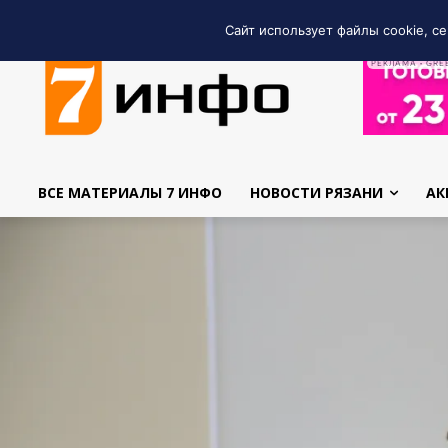
Сайт использует файлы cookie, се
РЕКЛАМА • GRE
ВСЕ МАТЕРИАЛЫ 7 ИНФО
НОВОСТИ РЯЗАНИ
АК