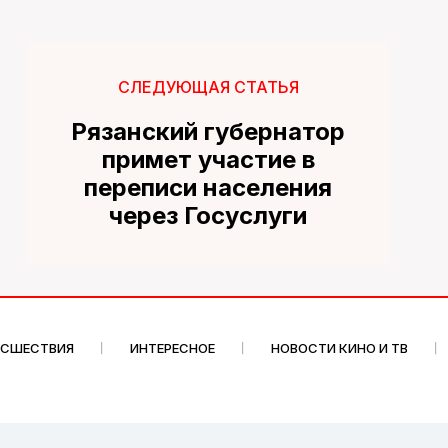
СЛЕДУЮЩАЯ СТАТЬЯ
Рязанский губернатор
примет участие в
переписи населения
через Госуслуги
ИСШЕСТВИЯ
ИНТЕРЕСНОЕ
НОВОСТИ КИНО И ТВ