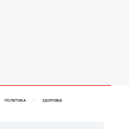
ПОЛИТИКА
ЗДОРОВЬЕ