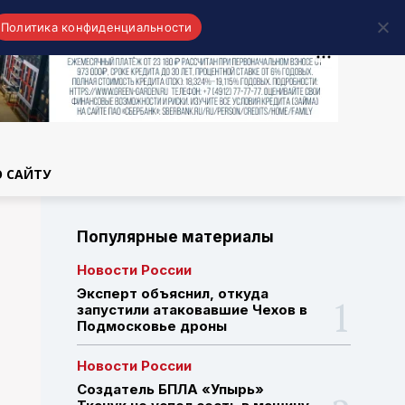
Политика конфиденциальности
области
О САЙТУ
Популярные материалы
Новости России
Эксперт объяснил, откуда
запустили атаковавшие Чехов в
Подмосковье дроны
Новости России
Создатель БПЛА «Упырь»