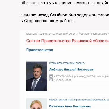
объяснил, что увольнение связано с гостайн
Неделю назад Семёнов был задержан силов
в Старожиловском районе.