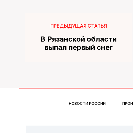
ПРЕДЫДУЩАЯ СТАТЬЯ
В Рязанской области
выпал первый снег
НОВОСТИ РОССИИ
ПРО