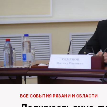
ВСЕ СОБЫТИЯ РЯЗАНИ И ОБЛАСТИ