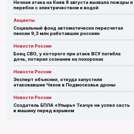
Ночная атака на Киев 8 августа вызвала пожары и
перебои с электричеством и водой
Акценты
Социальный фонд автоматически пересчитал
пенсии 9,3 млн работавших россиян
Новости России
Боец СВО, у которого при атаке ВСУ погибла
дочь, потерял сознание на похоронах
Новости России
Эксперт объяснил, откуда запустили
атаковавшие Чехов в Подмосковье дроны
Новости России
Создатель БПЛА «Упырь» Ткачук не успел сесть
в машину перед взрывом