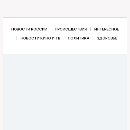
НОВОСТИ РОССИИ
ПРОИСШЕСТВИЯ
ИНТЕРЕСНОЕ
НОВОСТИ КИНО И ТВ
ПОЛИТИКА
ЗДОРОВЬЕ