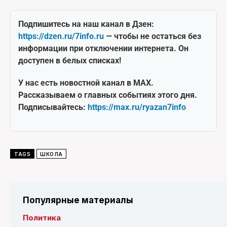
Подпишитесь на наш канал в Дзен:
https://dzen.ru/7info.ru
— чтобы не остаться без
информации при отключении интернета. Он
доступен в белых списках!
У нас есть новостной канал в MAX.
Рассказываем о главных событиях этого дня.
Подписывайтесь:
https://max.ru/ryazan7info
TAGS
ШКОЛА
Популярные материалы
Политика