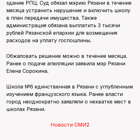
здание РПЦ. Суд обязал мэрию Рязани в течение
месяца устранить нарушение и включить школу
в план передачи имущества. Также
администрация обязана выплатить 3 тысячи
рублей Рязанской епархии для возмещения
расходов на уплату госпошлины.
Обжаловать решение можно в течение месяца.
Ранее о подаче апелляции заявила мэр Рязани
Елена Сорокина.
Школа №6 единственная в Рязани с углубленным
изучением французского языка. Ранее власти
город неоднократно заявляли о нехватке мест в
школах Рязани.
Новости СМИ2