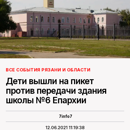
ПОИСК ПО САЙТУ
ВСЕ СОБЫТИЯ РЯЗАНИ И ОБЛАСТИ
Дети вышли на пикет
против передачи здания
школы №6 Епархии
7info7
12.06.2021 11:19:38