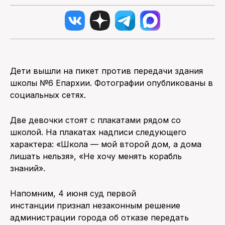
Дети вышли на пикет против передачи здания
школы №6 Епархии. Фотографии опубликованы в
социальных сетях.
Две девочки стоят с плакатами рядом со
школой. На плакатах надписи следующего
характера: «Школа — мой второй дом, а дома
лишать нельзя», «Не хочу менять корабль
знаний».
Напомним, 4 июня суд первой
инстанции признал незаконным решение
администрации города об отказе передать