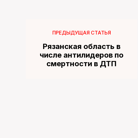
ПРЕДЫДУЩАЯ СТАТЬЯ
Рязанская область в
числе антилидеров по
смертности в ДТП