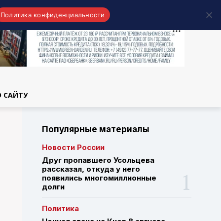
Политика конфиденциальности
области
О САЙТУ
Популярные материалы
Новости России
Друг пропавшего Усольцева
рассказал, откуда у него
появились многомиллионные
долги
Политика