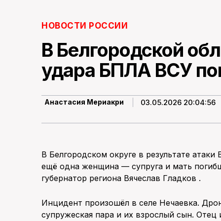
НОВОСТИ РОССИИ
В Белгородской обл
удара БПЛА ВСУ пог
03.05.2026 20:04:56
Анастасия Мериакри
В Белгородском округе в результате атаки 
ещё одна женщина — супруга и мать погиб
губернатор региона Вячеслав Гладков .
Инцидент произошёл в селе Нечаевка. Дрон
супружеская пара и их взрослый сын. Отец 