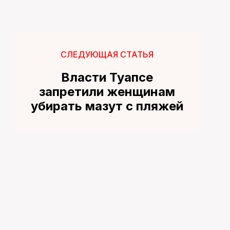
СЛЕДУЮЩАЯ СТАТЬЯ
Власти Туапсе
запретили женщинам
убирать мазут с пляжей