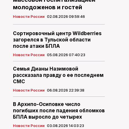
молодоженов и гостей
Новости России
02.08.2026 09:59:46
Сортировочный центр Wildberries
загорелся в Тульской области
после атаки БПЛА
Новости России
05.08.2026 07:40:23
Семья Дианы Назимовой
рассказала правду о ее последнем
СМС
Новости России
06.08.2026 22:39:38
В Архипо-Осиповке число
погибших после падения обломков
БПЛА выросло до четырех
Новости России
03.08.2026 14:03:23