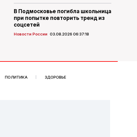
В Подмосковье погибла школьница
при попытке повторить тренд из
соцсетей
Новости России
03.08.2026 06:37:18
ПОЛИТИКА
ЗДОРОВЬЕ