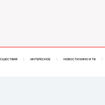
ИСШЕСТВИЯ
ИНТЕРЕСНОЕ
НОВОСТИ КИНО И ТВ