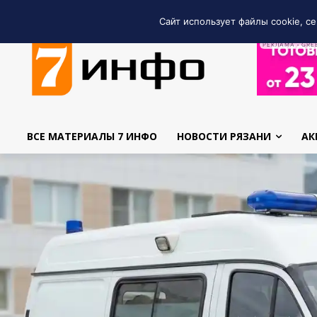
Сайт использует файлы cookie, се
РЕКЛАМА • GRE
ВСЕ МАТЕРИАЛЫ 7 ИНФО
НОВОСТИ РЯЗАНИ
АК