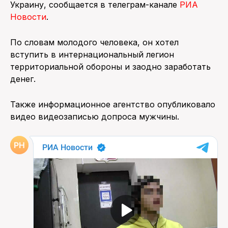
Украину, сообщается в телеграм-канале
РИА
Новости
.
ПОИСК ПО САЙТУ
По словам молодого человека, он хотел
вступить в интернациональный легион
территориальной обороны и заодно заработать
денег.
Также информационное агентство опубликовало
видео видеозаписью допроса мужчины.