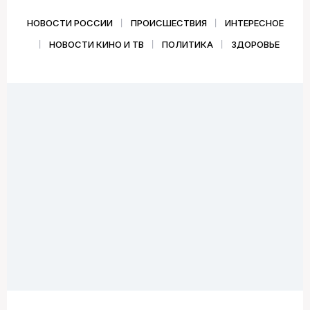
НОВОСТИ РОССИИ
ПРОИСШЕСТВИЯ
ИНТЕРЕСНОЕ
НОВОСТИ КИНО И ТВ
ПОЛИТИКА
ЗДОРОВЬЕ