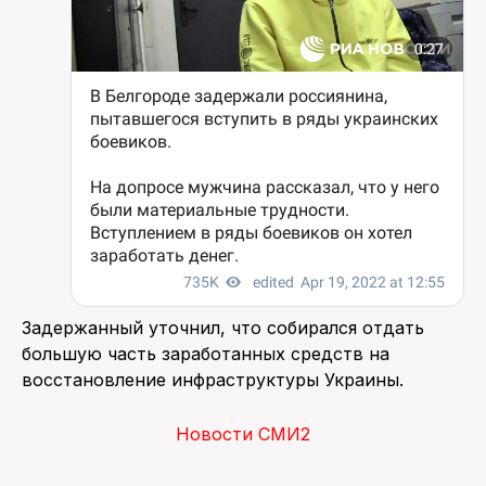
Задержанный уточнил, что собирался отдать
большую часть заработанных средств на
восстановление инфраструктуры Украины.
Новости СМИ2