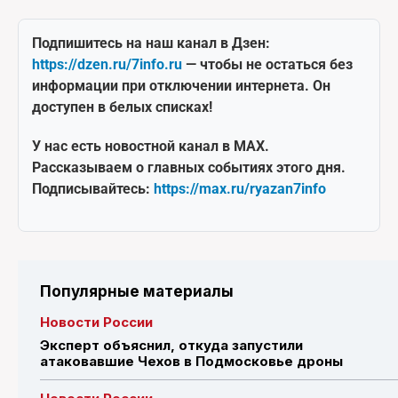
Подпишитесь на наш канал в Дзен:
https://dzen.ru/7info.ru
— чтобы не остаться без
информации при отключении интернета. Он
доступен в белых списках!
У нас есть новостной канал в MAX.
Рассказываем о главных событиях этого дня.
Подписывайтесь:
https://max.ru/ryazan7info
Популярные материалы
Новости России
Эксперт объяснил, откуда запустили
атаковавшие Чехов в Подмосковье дроны