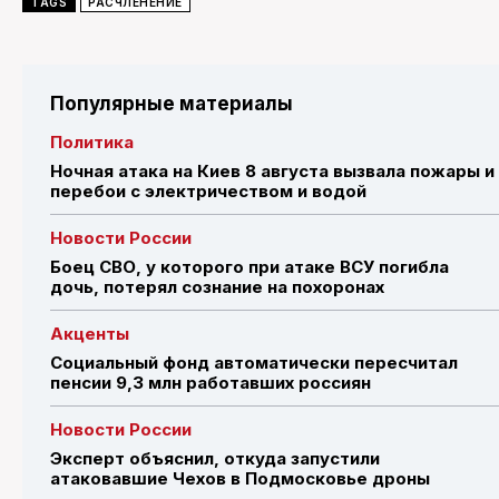
TAGS
РАСЧЛЕНЕНИЕ
Популярные материалы
Политика
Ночная атака на Киев 8 августа вызвала пожары и
перебои с электричеством и водой
Новости России
Боец СВО, у которого при атаке ВСУ погибла
дочь, потерял сознание на похоронах
Акценты
Социальный фонд автоматически пересчитал
пенсии 9,3 млн работавших россиян
Новости России
Эксперт объяснил, откуда запустили
атаковавшие Чехов в Подмосковье дроны