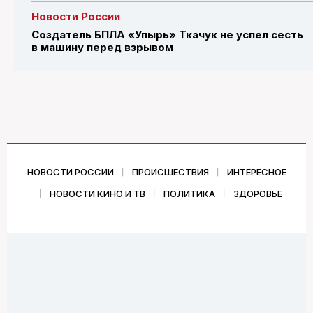
Новости России
Создатель БПЛА «Упырь» Ткачук не успел сесть
в машину перед взрывом
НОВОСТИ РОССИИ
ПРОИСШЕСТВИЯ
ИНТЕРЕСНОЕ
НОВОСТИ КИНО И ТВ
ПОЛИТИКА
ЗДОРОВЬЕ