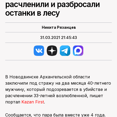
расчленили и разбросали
останки в лесу
ПОИСК ПО САЙТУ
Никита Рязанцев
31.03.2021 21:45:43
В Новодвинске Архангельской области
заключили под стражу на два месяца 40-летнего
мужчину, который подозревается в убийстве и
расчленении 33-летней возлюбленной, пишет
портал
Kazan First
.
Сообщается, что пара была вместе уже 4 года.