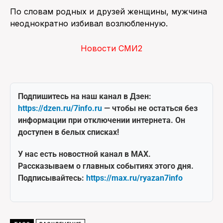
По словам родных и друзей женщины, мужчина
неоднократно избивал возлюбленную.
Новости СМИ2
Подпишитесь на наш канал в Дзен:
https://dzen.ru/7info.ru
— чтобы не остаться без
информации при отключении интернета. Он
доступен в белых списках!
У нас есть новостной канал в MAX.
Рассказываем о главных событиях этого дня.
Подписывайтесь:
https://max.ru/ryazan7info