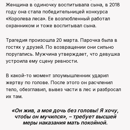
Женщина в одиночку воспитывала сына, в 2018
году она стала победительницей конкурса
«Королева леса». Ее возлюбленный работал
охранником и тоже воспитывал сына.
Трагедия произошла 20 марта. Парочка была в
гостях у друзей. По возвращении они сильно
поругались. Мужчина утверждает, что девушка
устроила ему сцену ревности.
В какой-то момент злоумышленник ударил
жертву по голове. После этого он расчленил
тело, обезглавил, вывез части в лес и разбросал
их там.
«Он жив, а моя дочь без головы! Я хочу,
чтобы он мучился», – требует высшей
меры наказания мать покойной.