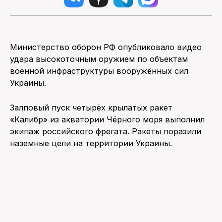
Министерство оборон РФ опубликовало видео
удара высокоточным оружием по объектам
военной инфраструктуры вооружённых сил
Украины.
Залповый пуск четырёх крылатых ракет
«Калибр» из акватории Чёрного моря выполнил
экипаж российского фрегата. Ракеты поразили
наземные цели на территории Украины.