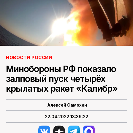
ПОИСК ПО САЙТУ
НОВОСТИ РОССИИ
Минобороны РФ показало
залповый пуск четырёх
крылатых ракет «Калибр»
Алексей Самохин
22.04.2022 13:39:22