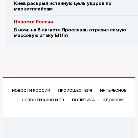
Киев раскрыл истинную цель ударов по
маркетплейсам
Новости России
В ночь на 6 августа Ярославль отразил самую
массовую атаку БПЛА
НОВОСТИ РОССИИ
ПРОИСШЕСТВИЯ
ИНТЕРЕСНОЕ
НОВОСТИ КИНО И ТВ
ПОЛИТИКА
ЗДОРОВЬЕ