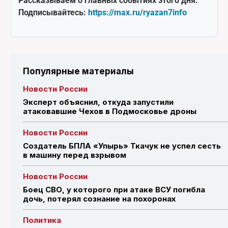
Рассказываем о главных событиях этого дня.
Подписывайтесь:
https://max.ru/ryazan7info
Популярные материалы
Новости России
Эксперт объяснил, откуда запустили
атаковавшие Чехов в Подмосковье дроны
Новости России
Создатель БПЛА «Упырь» Ткачук не успел сесть
в машину перед взрывом
Новости России
Боец СВО, у которого при атаке ВСУ погибла
дочь, потерял сознание на похоронах
Политика