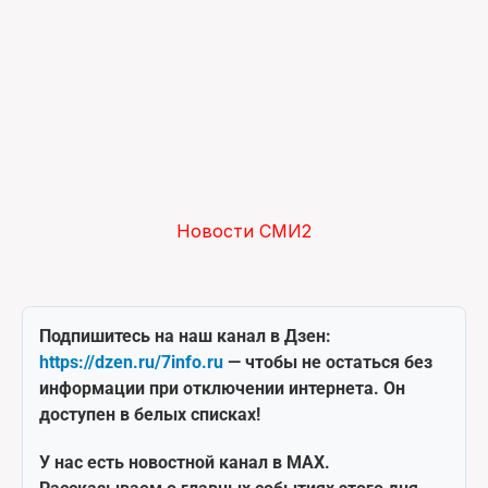
Новости СМИ2
Подпишитесь на наш канал в Дзен:
https://dzen.ru/7info.ru
— чтобы не остаться без
информации при отключении интернета. Он
доступен в белых списках!
У нас есть новостной канал в MAX.