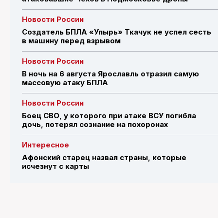
Новости России
Создатель БПЛА «Упырь» Ткачук не успел сесть
в машину перед взрывом
Новости России
В ночь на 6 августа Ярославль отразил самую
массовую атаку БПЛА
Новости России
Боец СВО, у которого при атаке ВСУ погибла
дочь, потерял сознание на похоронах
Интересное
Афонский старец назвал страны, которые
исчезнут с карты