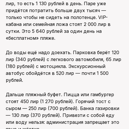
лир, то есть 1 130 рублей в день. Паре уже
придётся потратить больше двух тысяч —
только чтобы не сидеть на полотенце. VIP-
кабана или семейная ложа стоят 2 000 лир в
сутки. Это 5 640 рублей за один день на
«бесплатном» пляже.
До воды ещё надо доехать. Парковка берёт 120
лир (340 рублей) с легкового автомобиля, 65 лир
(180 рублей) с мотоцикла. Экскурсионный
автобус обойдётся в 520 лир — почти 1 500
рублей.
Дальше пляжный буфет. Пицца или гамбургер
стоят 450 лир (1 270 рублей). Горячий тост с
сыром — 250 лир (700 рублей). Банка газировки
— 130 лир (370 рублей). Привезти с собой еду
или воду нельзя: администрация запрещает это