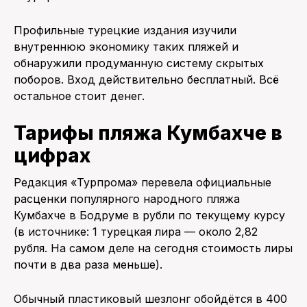
Профильные турецкие издания изучили
внутреннюю экономику таких пляжей и
обнаружили продуманную систему скрытых
поборов. Вход действительно бесплатный. Всё
остальное стоит денег.
Тарифы пляжа Кумбахче в
цифрах
Редакция «Турпрома» перевела официальные
расценки популярного народного пляжа
Кумбахче в Бодруме в рубли по текущему курсу
(в источнике: 1 турецкая лира — около 2,82
рубля. На самом деле на сегодня стоимость лиры
почти в два раза меньше).
Обычный пластиковый шезлонг обойдётся в 400