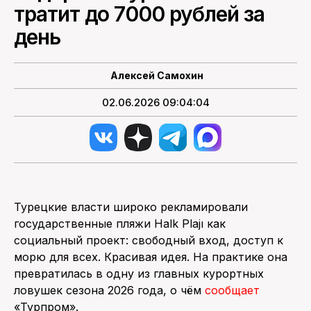
тратит до 7000 рублей за
ПОИСК ПО САЙТУ
день
Алексей Самохин
02.06.2026 09:04:04
Турецкие власти широко рекламировали
государственные пляжи Halk Plajı как
социальный проект: свободный вход, доступ к
морю для всех. Красивая идея. На практике она
превратилась в одну из главных курортных
ловушек сезона 2026 года, о чём
сообщает
«Турпром».