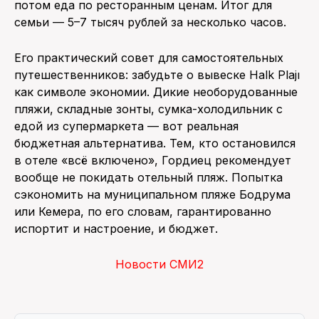
потом еда по ресторанным ценам. Итог для
семьи — 5–7 тысяч рублей за несколько часов.
Его практический совет для самостоятельных
путешественников: забудьте о вывеске Halk Plajı
как символе экономии. Дикие необорудованные
пляжи, складные зонты, сумка-холодильник с
едой из супермаркета — вот реальная
бюджетная альтернатива. Тем, кто остановился
в отеле «всё включено», Гордиец рекомендует
вообще не покидать отельный пляж. Попытка
сэкономить на муниципальном пляже Бодрума
или Кемера, по его словам, гарантированно
испортит и настроение, и бюджет.
Новости СМИ2