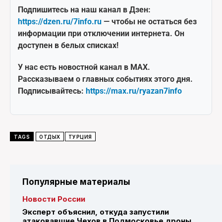
Подпишитесь на наш канал в Дзен:
https://dzen.ru/7info.ru
— чтобы не остаться без
информации при отключении интернета. Он
доступен в белых списках!
У нас есть новостной канал в MAX.
Рассказываем о главных событиях этого дня.
Подписывайтесь:
https://max.ru/ryazan7info
TAGS
ОТДЫХ
ТУРЦИЯ
Популярные материалы
Новости России
Эксперт объяснил, откуда запустили
атаковавшие Чехов в Подмосковье дроны