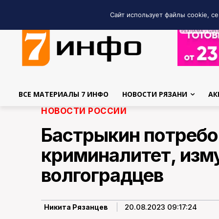
Сайт использует файлы cookie, се
РЕКЛАМА • GRE
ВСЕ МАТЕРИАЛЫ 7 ИНФО
НОВОСТИ РЯЗАНИ
АК
НОВОСТИ РОССИИ
Бастрыкин потребо
криминалитет, изм
волгоградцев
20.08.2023 09:17:24
Никита Рязанцев