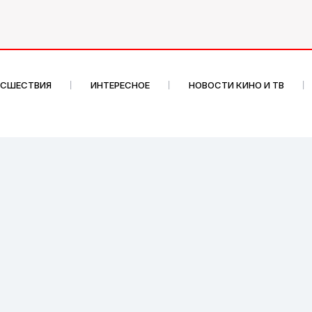
ИСШЕСТВИЯ
ИНТЕРЕСНОЕ
НОВОСТИ КИНО И ТВ