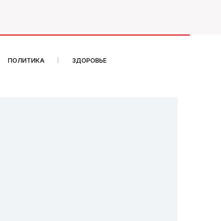
ПОЛИТИКА
ЗДОРОВЬЕ