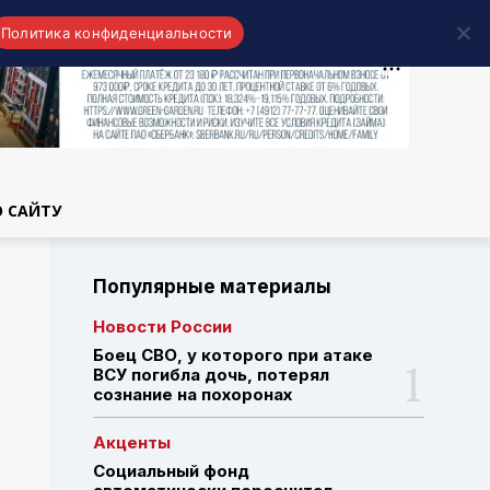
Политика конфиденциальности
области
О САЙТУ
Популярные материалы
Новости России
Боец СВО, у которого при атаке
ВСУ погибла дочь, потерял
сознание на похоронах
Акценты
Социальный фонд