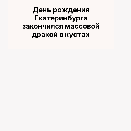
День рождения
Екатеринбурга
закончился массовой
дракой в кустах