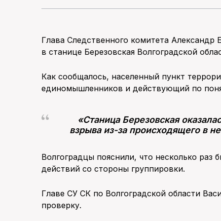
Глава Следственного комитета Александр 
в станице Березовская Волгоградской обла
Как сообщалось, населенный пункт террор
единомышленников и действующий по поня
«Станица Березовская оказалас
взрыва из-за происходящего в не
Волгоградцы пояснили, что несколько раз 
действий со стороны группировки.
Главе СУ СК по Волгоградской области Вас
проверку.