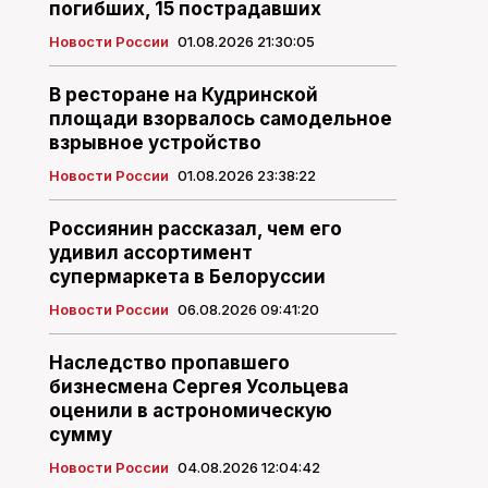
погибших, 15 пострадавших
Новости России
01.08.2026 21:30:05
В ресторане на Кудринской
площади взорвалось самодельное
взрывное устройство
Новости России
01.08.2026 23:38:22
Россиянин рассказал, чем его
удивил ассортимент
супермаркета в Белоруссии
Новости России
06.08.2026 09:41:20
Наследство пропавшего
бизнесмена Сергея Усольцева
оценили в астрономическую
сумму
Новости России
04.08.2026 12:04:42