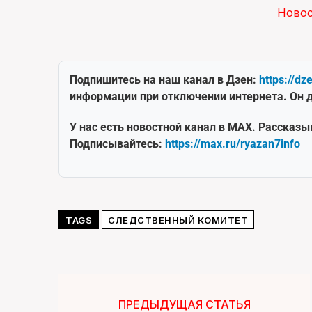
Ново
Подпишитесь на наш канал в Дзен:
https://dz
информации при отключении интернета. Он д
У нас есть новостной канал в MAX. Рассказы
Подписывайтесь:
https://max.ru/ryazan7info
TAGS
СЛЕДСТВЕННЫЙ КОМИТЕТ
ПРЕДЫДУЩАЯ СТАТЬЯ