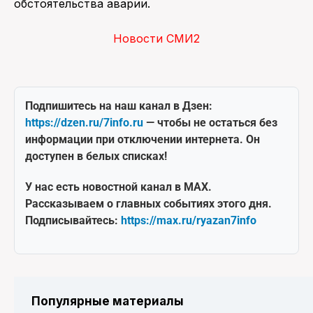
обстоятельства аварии.
Новости СМИ2
Подпишитесь на наш канал в Дзен:
https://dzen.ru/7info.ru
— чтобы не остаться без
информации при отключении интернета. Он
доступен в белых списках!
У нас есть новостной канал в MAX.
Рассказываем о главных событиях этого дня.
Подписывайтесь:
https://max.ru/ryazan7info
Популярные материалы