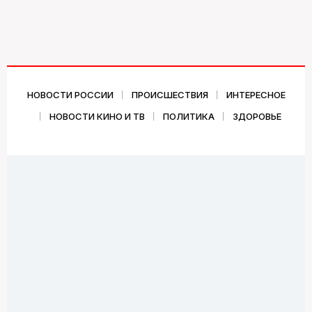
НОВОСТИ РОССИИ
ПРОИСШЕСТВИЯ
ИНТЕРЕСНОЕ
НОВОСТИ КИНО И ТВ
ПОЛИТИКА
ЗДОРОВЬЕ