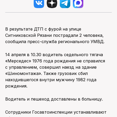
В результате ДТП с фурой на улице
Ситниковской Рязани пострадали 2 человека,
сообщила пресс-служба регионального УМВД.
14 апреля в 10.30 водитель седельного тягача
«Мерседес» 1976 года рождения не справился
с управлением, совершил наезд на здание
«Шиномонтажа». Также грузовик сбил
находившегося внутри мужчину 1982 года
рождения.
Водитель и пешеход доставлены в больницу.
Сотрудники Госавтоинспекции устанавливают