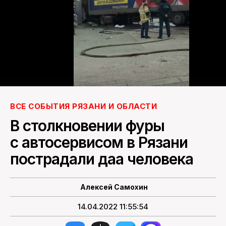
ПОИСК ПО САЙТУ
ВСЕ СОБЫТИЯ РЯЗАНИ И ОБЛАСТИ
В столкновении фуры
с автосервисом в Рязани
пострадали даа человека
Алексей Самохин
14.04.2022 11:55:54