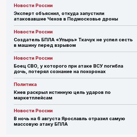
Новости России
Эксперт объяснил, откуда запустили
атаковавшие Чехов в Подмосковье дроны
Новости России
Создатель БПЛА «Упырь» Ткачук не успел сесть
в машину перед взрывом
Новости России
Боец СВО, у которого при атаке ВСУ погибла
дочь, потерял сознание на похоронах
Политика
Киев раскрыл истинную цель ударов по
маркетплейсам
Новости России
В ночь на 6 августа Ярославль отразил самую
массовую атаку БПЛА