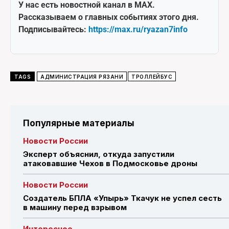
У нас есть новостной канал в MAX.
Рассказываем о главных событиях этого дня.
Подписывайтесь:
https://max.ru/ryazan7info
TAGS
АДМИНИСТРАЦИЯ РЯЗАНИ
ТРОЛЛЕЙБУС
Популярные материалы
Новости России
Эксперт объяснил, откуда запустили
атаковавшие Чехов в Подмосковье дроны
Новости России
Создатель БПЛА «Упырь» Ткачук не успел сесть
в машину перед взрывом
Интересное