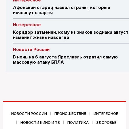
Афонский старец назвал страны, которые
исчезнут с карты
Интересное
Коридор затмений: кому из знаков зодиака август
изменит жизнь навсегда
Новости России
В ночь на 6 августа Ярославль отразил самую
массовую атаку БПЛА
НОВОСТИ РОССИИ
ПРОИСШЕСТВИЯ
ИНТЕРЕСНОЕ
НОВОСТИ КИНО И ТВ
ПОЛИТИКА
ЗДОРОВЬЕ