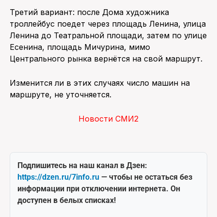
Третий вариант: после Дома художника
троллейбус поедет через площадь Ленина, улица
Ленина до Театральной площади, затем по улице
Есенина, площадь Мичурина, мимо
Центрального рынка вернётся на свой маршрут.
Изменится ли в этих случаях число машин на
маршруте, не уточняется.
Новости СМИ2
Подпишитесь на наш канал в Дзен:
https://dzen.ru/7info.ru
— чтобы не остаться без
информации при отключении интернета. Он
доступен в белых списках!