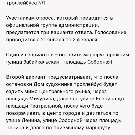
троллейбуса №1.
ПОИСК ПО САЙТУ
Участникам опроса, который проводится в
официальной группе администрации,
предлагается три варианта ответа. Голосование
проводится с 21 января по 3 февраля.
Один из вариантов – оставить маршрут прежним
(улица Забайкальская – площадь Соборная).
Второй вариант предусматривает, что после
остановки Дом художника троллейбус будет
ездить мимо Центрального рынка, через
площадь Мичурина, далее по улице Есенина до
площади Театральной, после чего будет
поворачивать в центр города и двигаться по
улице Ленина, улице Соборной через площадь
Ленина и далее по привычному маршруту.