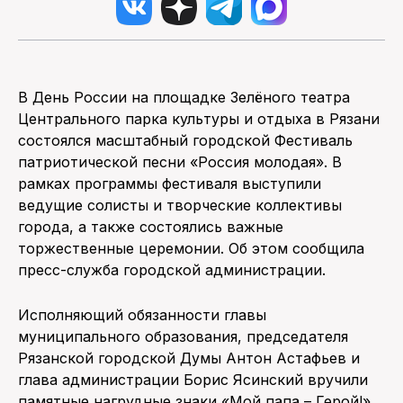
В День России на площадке Зелёного театра
Центрального парка культуры и отдыха в Рязани
состоялся масштабный городской Фестиваль
патриотической песни «Россия молодая». В
рамках программы фестиваля выступили
ведущие солисты и творческие коллективы
города, а также состоялись важные
торжественные церемонии. Об этом сообщила
пресс-служба городской администрации.
Исполняющий обязанности главы
муниципального образования, председателя
Рязанской городской Думы Антон Астафьев и
глава администрации Борис Ясинский вручили
памятные нагрудные знаки «Мой папа – Герой!».