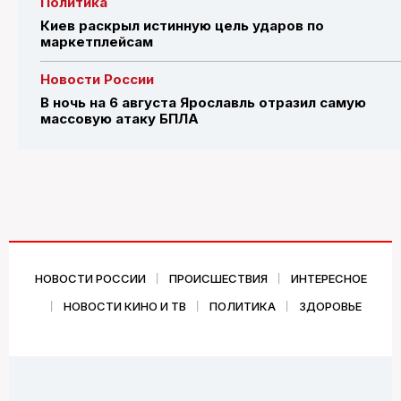
Политика
Киев раскрыл истинную цель ударов по
маркетплейсам
Новости России
В ночь на 6 августа Ярославль отразил самую
массовую атаку БПЛА
НОВОСТИ РОССИИ
ПРОИСШЕСТВИЯ
ИНТЕРЕСНОЕ
НОВОСТИ КИНО И ТВ
ПОЛИТИКА
ЗДОРОВЬЕ