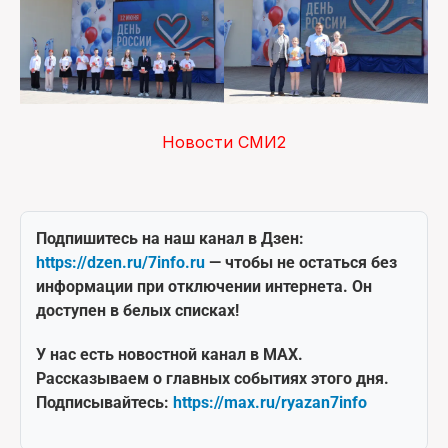
Новости СМИ2
Подпишитесь на наш канал в Дзен:
https://dzen.ru/7info.ru
— чтобы не остаться без
информации при отключении интернета. Он
доступен в белых списках!
У нас есть новостной канал в MAX.
Рассказываем о главных событиях этого дня.
Подписывайтесь:
https://max.ru/ryazan7info