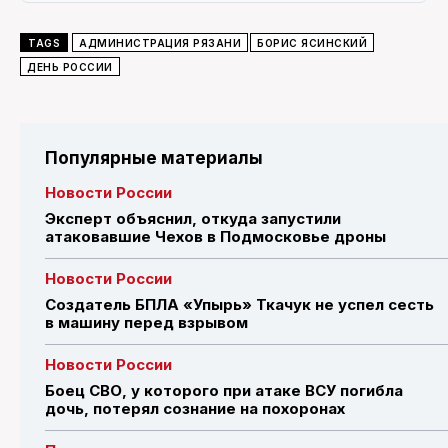
TAGS
АДМИНИСТРАЦИЯ РЯЗАНИ
БОРИС ЯСИНСКИЙ
ДЕНЬ РОССИИ
Популярные материалы
Новости России
Эксперт объяснил, откуда запустили
атаковавшие Чехов в Подмосковье дроны
Новости России
Создатель БПЛА «Упырь» Ткачук не успел сесть
в машину перед взрывом
Новости России
Боец СВО, у которого при атаке ВСУ погибла
дочь, потерял сознание на похоронах