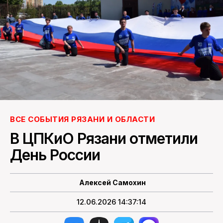
ПОИСК ПО САЙТУ
ВСЕ СОБЫТИЯ РЯЗАНИ И ОБЛАСТИ
В ЦПКиО Рязани отметили
День России
Алексей Самохин
12.06.2026 14:37:14