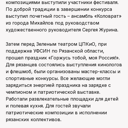
композициями выступили участники фестиваля.
По доброй традиции в завершении конкурса
выступил почетный гость – ансамбль «Коловрат»
из города Михайлов под руководством
художественного руководителя Сергея Журина.
Затем перед Зеленым театром ЦПКиО, при
поддержке УФСИН по Рязанской области,
прошел праздник «Горжусь тобой, моя Россия!».
Для рязанцев состоялись выступления кинологов
и флешмоб, были организованы мастер-классы и
спортивные конкурсы. Все желающие могли
зарядиться энергией праздника на зарядке с
чемпионом и патриотической выставке.
Работали развлекательные площадки для детей
и полевая кухня. Для гостей звучали
патриотические композиции в исполнении
рязанских коллективов.