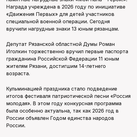
Награда учреждена в 2026 году по инициативе
«Движения Первых» для детей участников
специальной военной операции. Сегодня
вручили нагрудные знаки 13 юным рязанцам.
Депутат Рязанской областной Думы Роман
Иголкин торжественно вручил первые паспорта
гражданина Российской Федерации 11 юным
жителям Рязани, достигшим 14-летнего
возраста.
Кульминацией праздника стало подведение
итогов фестиваля патриотической песни «Россия
молодая». В этом году конкурсная программа
была особенно актуальна, так как 2026 год в
России объявлен Годом единства народов
России.