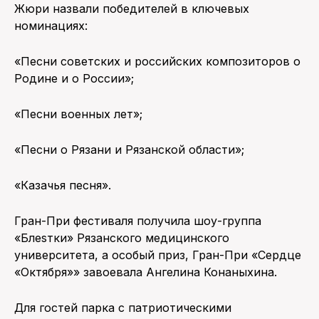
Жюри назвали победителей в ключевых
номинациях:
«Песни советских и российских композиторов о
Родине и о России»;
«Песни военных лет»;
«Песни о Рязани и Рязанской области»;
«Казачья песня».
Гран-При фестиваля получила шоу-группа
«Блеsтки» Рязанского медицинского
университета, а особый приз, Гран-При «Сердце
«Октября»» завоевала Ангелина Конаныхина.
Для гостей парка с патриотическими