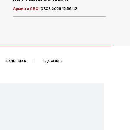
Армия и СВО
07.08.2026 12:56:42
ПОЛИТИКА
ЗДОРОВЬЕ