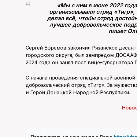
«Мы с ним в июне 2022 года
организовывали отряд «Тигр»,
делал всё, чтобы отряд достой
лучшее добровольческое подр
пишет Ол
Сергей Ефремов закончил Рязанское десант
городского округа, был зампредом ДОСААФ
2024 года он занял пост вице-губернатора
С начала проведения специальной военной
добровольческий отряд «Тигр». За мужеств
и Герой Донецкой Народной Республики.
Ново