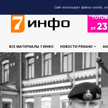
Сайт использует файлы cookie, се
РЕКЛАМА • GRE
ВСЕ МАТЕРИАЛЫ 7 ИНФО
НОВОСТИ РЯЗАНИ
АК