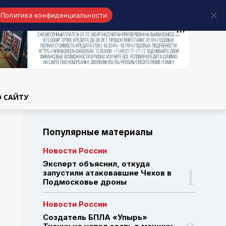
Политика конфиденциальности
области
О САЙТУ
Популярные материалы
Новости России
Эксперт объяснил, откуда
запустили атаковавшие Чехов в
Подмосковье дроны
Новости России
Создатель БПЛА «Упырь»