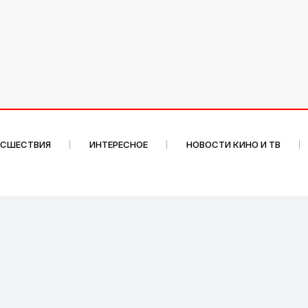
ИСШЕСТВИЯ
ИНТЕРЕСНОЕ
НОВОСТИ КИНО И ТВ