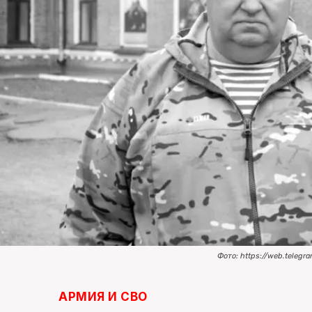
Фото: https://web.teleg
АРМИЯ И СВО