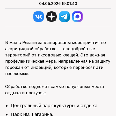
04.05.2026 19:01:40
В мае в Рязани запланированы мероприятия по
акарицидной обработке — спецобработке
территорий от иксодовых клещей. Это важная
профилактическая мера, направленная на защиту
горожан от инфекций, которые переносят эти
насекомые.
Обработке подлежат самые популярные места
отдыха и прогулок:
Центральный парк культуры и отдыха.
Парк им. Гагарина.