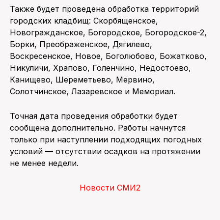
Также будет проведена обработка территорий
городских кладбищ: Скорбященское,
Новогражданское, Богородское, Богородское-2,
Борки, Преображенское, Дягилево,
Воскресенское, Новое, Боголюбово, Божатково,
Никуличи, Храпово, Голенчино, Недостоево,
Канищево, Шереметьево, Мервино,
Солотчинское, Лазаревское и Мемориал.
Точная дата проведения обработки будет
сообщена дополнительно. Работы начнутся
только при наступлении подходящих погодных
условий — отсутствии осадков на протяжении
не менее недели.
Новости СМИ2