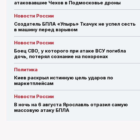
атаковавшие Чехов в Подмосковье дроны
Новости России
Создатель БПЛА «Упырь» Ткачук не успел сесть
в машину перед взрывом
Новости России
Боец СВО, у которого при атаке ВСУ погибла
дочь, потерял сознание на похоронах
Политика
Киев раскрыл истинную цель ударов по
маркетплейсам
Новости России
В ночь на 6 августа Ярославль отразил самую
массовую атаку БПЛА