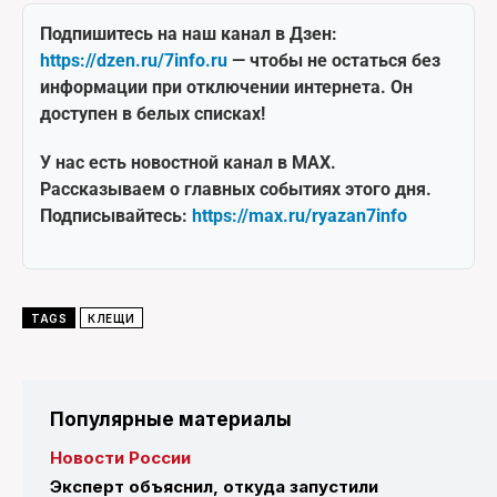
Подпишитесь на наш канал в Дзен:
https://dzen.ru/7info.ru
— чтобы не остаться без
информации при отключении интернета. Он
доступен в белых списках!
У нас есть новостной канал в MAX.
Рассказываем о главных событиях этого дня.
Подписывайтесь:
https://max.ru/ryazan7info
TAGS
КЛЕЩИ
Популярные материалы
Новости России
Эксперт объяснил, откуда запустили