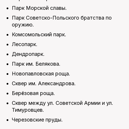
Парк Морской славы.
Парк Советско-Польского братства по
оружию.
Комсомольский парк.
Лесопарк.
Дендропарк.
Парк им. Белякова.
Новопавловская роща.
Сквер им. Александрова.
Берёзовая роща.
Сквер между ул. Советской Армии и ул.
Тимуровцев.
Черезовские пруды.