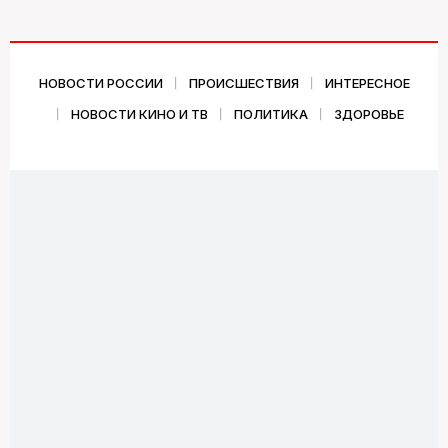
НОВОСТИ РОССИИ
ПРОИСШЕСТВИЯ
ИНТЕРЕСНОЕ
НОВОСТИ КИНО И ТВ
ПОЛИТИКА
ЗДОРОВЬЕ