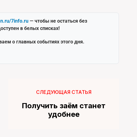
en.ru/7info.ru
— чтобы не остаться без
оступен в белых списках!
ваем о главных событиях этого дня.
СЛЕДУЮЩАЯ СТАТЬЯ
Получить заём станет
удобнее