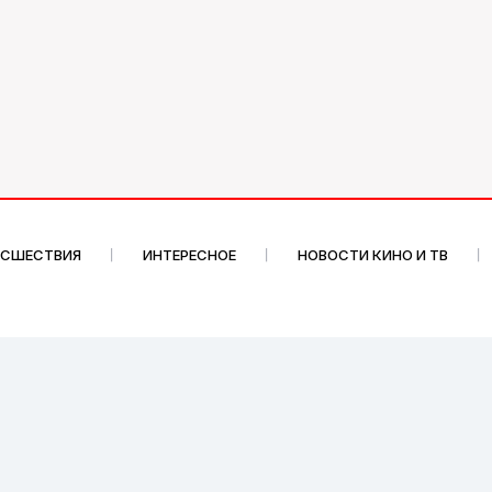
ИСШЕСТВИЯ
ИНТЕРЕСНОЕ
НОВОСТИ КИНО И ТВ