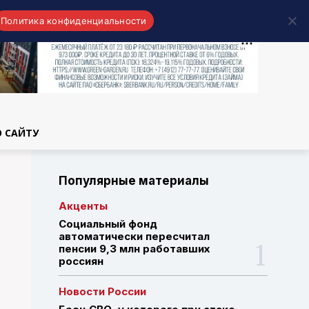
Политика конфиденциальности
области
О САЙТУ
Популярные материалы
Акценты
Социальный фонд
автоматически пересчитал
пенсии 9,3 млн работавших
россиян
Новости России