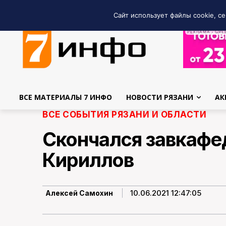
Сайт использует файлы cookie, се
РЕКЛАМА • GRE
ВСЕ МАТЕРИАЛЫ 7 ИНФО
НОВОСТИ РЯЗАНИ
АК
ВСЕ СОБЫТИЯ РЯЗАНИ И ОБЛАСТИ
Скончался завкафе
Кириллов
10.06.2021 12:47:05
Алексей Самохин