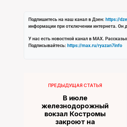
Подпишитесь на наш канал в Дзен:
https://dz
информации при отключении интернета. Он д
У нас есть новостной канал в MAX. Рассказы
Подписывайтесь:
https://max.ru/ryazan7info
ПРЕДЫДУЩАЯ СТАТЬЯ
В июле
железнодорожный
вокзал Костромы
закроют на