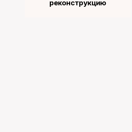
реконструкцию