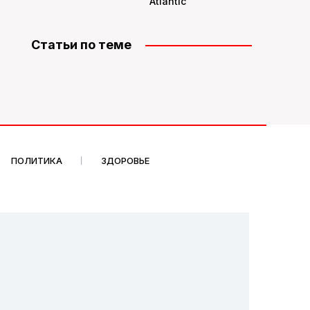
Atlantic
Статьи по теме
ПОЛИТИКА
ЗДОРОВЬЕ