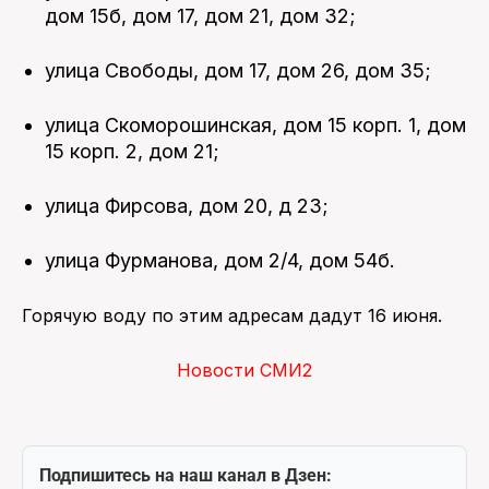
дом 15б, дом 17, дом 21, дом 32;
улица Свободы, дом 17, дом 26, дом 35;
улица Скоморошинская, дом 15 корп. 1, дом
15 корп. 2, дом 21;
улица Фирсова, дом 20, д 23;
улица Фурманова, дом 2/4, дом 54б.
Горячую воду по этим адресам дадут 16 июня.
Новости СМИ2
Подпишитесь на наш канал в Дзен: