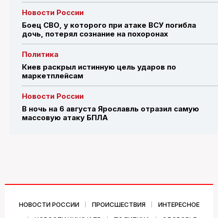
Новости России
Боец СВО, у которого при атаке ВСУ погибла
дочь, потерял сознание на похоронах
Политика
Киев раскрыл истинную цель ударов по
маркетплейсам
Новости России
В ночь на 6 августа Ярославль отразил самую
массовую атаку БПЛА
НОВОСТИ РОССИИ
ПРОИСШЕСТВИЯ
ИНТЕРЕСНОЕ