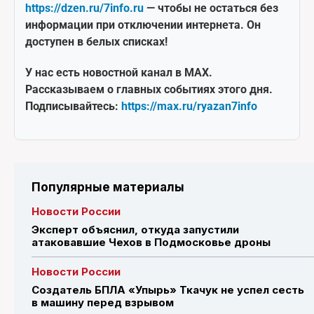
https://dzen.ru/7info.ru
— чтобы не остаться без
информации при отключении интернета. Он
доступен в белых списках!
У нас есть новостной канал в MAX.
Рассказываем о главных событиях этого дня.
Подписывайтесь:
https://max.ru/ryazan7info
Популярные материалы
Новости России
Эксперт объяснил, откуда запустили
атаковавшие Чехов в Подмосковье дроны
Новости России
Создатель БПЛА «Упырь» Ткачук не успел сесть
в машину перед взрывом