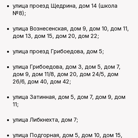
улица проезд Щедрина, дом 14 (школа
№8);
улица Вознесенская, дом 9, дом 10, дом 11,
дом 13, дом 15, дом 20, дом 22;
улица проезд Грибоедова, дом 5;
улица Грибоедова, дом 3, дом 5, дом 7,
дом 9, дом 11/8, дом 20, дом 24/5, дом
26/6, дом 40, дом 42;
улица Затинная, дом 5, дом 7, дом 9, дом
11;
улица Либкнехта, дом 7;
улица Подгорная, дом 5, дом 10, дом 15,