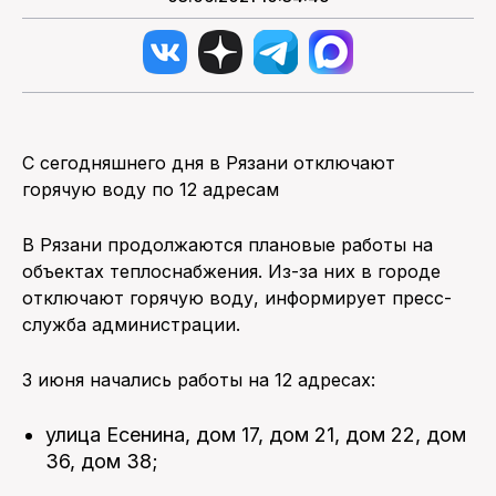
С сегодняшнего дня в Рязани отключают
горячую воду по 12 адресам
В Рязани продолжаются плановые работы на
объектах теплоснабжения. Из-за них в городе
отключают горячую воду, информирует пресс-
служба администрации.
3 июня начались работы на 12 адресах:
улица Есенина, дом 17, дом 21, дом 22, дом
36, дом 38;