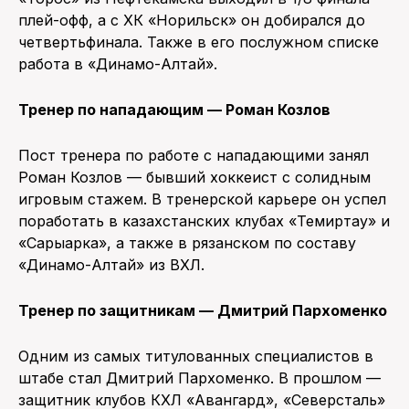
плей-офф, а с ХК «Норильск» он добирался до
четвертьфинала. Также в его послужном списке
работа в «Динамо-Алтай».
Тренер по нападающим — Роман Козлов
Пост тренера по работе с нападающими занял
Роман Козлов — бывший хоккеист с солидным
игровым стажем. В тренерской карьере он успел
поработать в казахстанских клубах «Темиртау» и
«Сарыарка», а также в рязанском по составу
«Динамо-Алтай» из ВХЛ.
Тренер по защитникам — Дмитрий Пархоменко
Одним из самых титулованных специалистов в
штабе стал Дмитрий Пархоменко. В прошлом —
защитник клубов КХЛ «Авангард», «Северсталь»