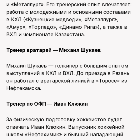
и «Металлург». Его тренерский опыт впечатляет:
работа с молодежными и основными составами
в КХЛ («Кузнецкие медведи», «Металлург»,
«Амур», «Торпедо», «Динамо Рига»), а также в
ВХЛ и чемпионате Казахстана.
Тренер вратарей — Михаил Шукаев
Михаил Шукаев — голкипер с большим опытом
выступлений в КХЛ и ВХЛ. До приезда в Рязань
он работал с вратарской линией в «Торосе» из
Нефтекамска.
Тренер по ОФП — Иван Клюкин
За физическую подготовку хоккеистов будет
отвечать Иван Клюкин. Выпускник хоккейной
школы «Нефтехимик» и бывший нападающий