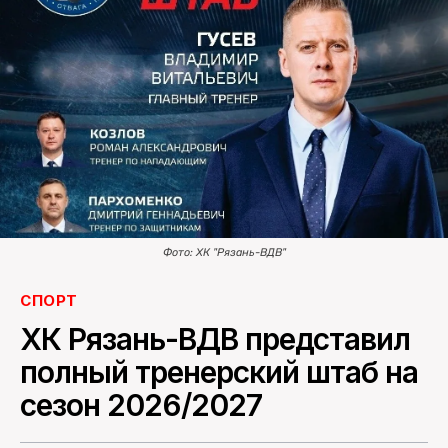
ПОИСК ПО САЙТУ
Фото: ХК "Рязань-ВДВ"
СПОРТ
ХК Рязань-ВДВ представил
полный тренерский штаб на
сезон 2026/2027