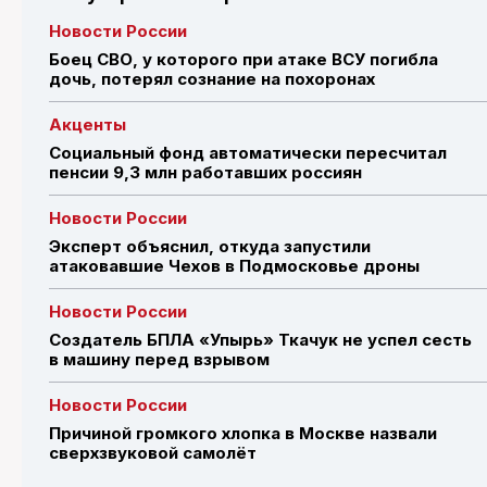
Новости России
Боец СВО, у которого при атаке ВСУ погибла
дочь, потерял сознание на похоронах
Акценты
Социальный фонд автоматически пересчитал
пенсии 9,3 млн работавших россиян
Новости России
Эксперт объяснил, откуда запустили
атаковавшие Чехов в Подмосковье дроны
Новости России
Создатель БПЛА «Упырь» Ткачук не успел сесть
в машину перед взрывом
Новости России
Причиной громкого хлопка в Москве назвали
сверхзвуковой самолёт