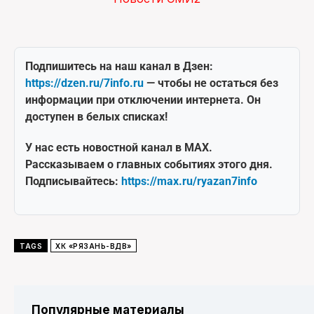
Подпишитесь на наш канал в Дзен:
https://dzen.ru/7info.ru
— чтобы не остаться без
информации при отключении интернета. Он
доступен в белых списках!
У нас есть новостной канал в MAX.
Рассказываем о главных событиях этого дня.
Подписывайтесь:
https://max.ru/ryazan7info
TAGS
ХК «РЯЗАНЬ-ВДВ»
Популярные материалы