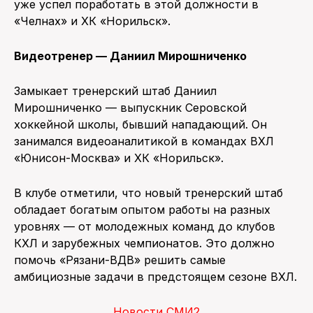
уже успел поработать в этой должности в
«Челнах» и ХК «Норильск».
Видеотренер — Даниил Мирошниченко
Замыкает тренерский штаб Даниил
Мирошниченко — выпускник Серовской
хоккейной школы, бывший нападающий. Он
занимался видеоаналитикой в командах ВХЛ
«Юнисон-Москва» и ХК «Норильск».
В клубе отметили, что новый тренерский штаб
обладает богатым опытом работы на разных
уровнях — от молодежных команд до клубов
КХЛ и зарубежных чемпионатов. Это должно
помочь «Рязани-ВДВ» решить самые
амбициозные задачи в предстоящем сезоне ВХЛ.
Новости СМИ2