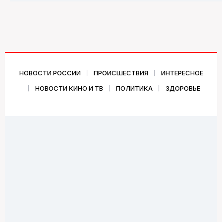
НОВОСТИ РОССИИ
ПРОИСШЕСТВИЯ
ИНТЕРЕСНОЕ
НОВОСТИ КИНО И ТВ
ПОЛИТИКА
ЗДОРОВЬЕ